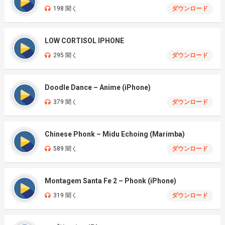
198 聞く
ダウンロード
LOW CORTISOL IPHONE
295 聞く
ダウンロード
Doodle Dance – Anime (iPhone)
379 聞く
ダウンロード
Chinese Phonk – Midu Echoing (Marimba)
589 聞く
ダウンロード
Montagem Santa Fe 2 – Phonk (iPhone)
319 聞く
ダウンロード