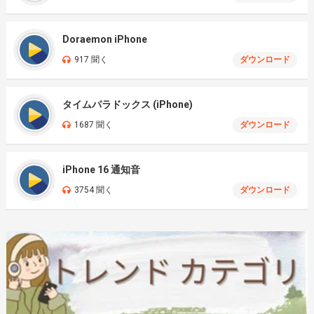
Doraemon iPhone
917 聞く
ダウンロード
タイムパラドックス (iPhone)
1687 聞く
ダウンロード
iPhone 16 通知音
3754 聞く
ダウンロード