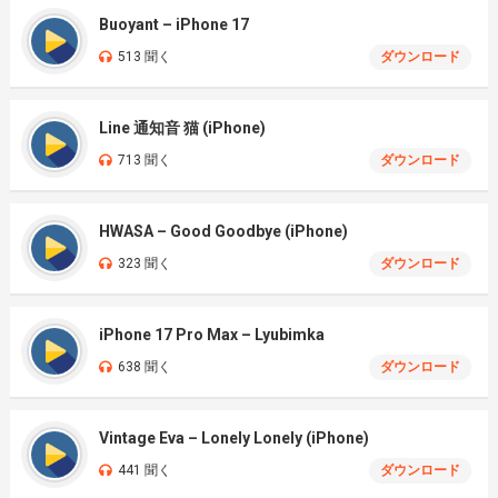
Buoyant – iPhone 17
513 聞く
ダウンロード
Line 通知音 猫 (iPhone)
713 聞く
ダウンロード
HWASA – Good Goodbye (iPhone)
323 聞く
ダウンロード
iPhone 17 Pro Max – Lyubimka
638 聞く
ダウンロード
Vintage Eva – Lonely Lonely (iPhone)
441 聞く
ダウンロード