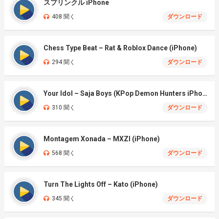
スプリンクル iPhone
408 聞く
ダウンロード
Chess Type Beat – Rat & Roblox Dance (iPhone)
294 聞く
ダウンロード
Your Idol – Saja Boys (KPop Demon Hunters iPhone)
310 聞く
ダウンロード
Montagem Xonada – MXZI (iPhone)
568 聞く
ダウンロード
Turn The Lights Off – Kato (iPhone)
345 聞く
ダウンロード