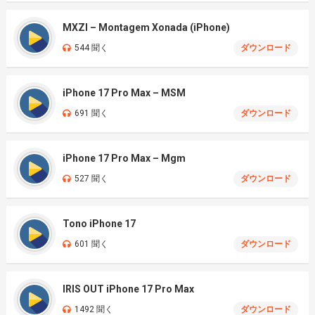
MXZI – Montagem Xonada (iPhone)
544 聞く
ダウンロード
iPhone 17 Pro Max – MSM
691 聞く
ダウンロード
iPhone 17 Pro Max – Mgm
527 聞く
ダウンロード
Tono iPhone 17
601 聞く
ダウンロード
IRIS OUT iPhone 17 Pro Max
1492 聞く
ダウンロード