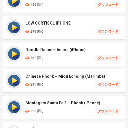
199 聞く
ダウンロード
LOW CORTISOL IPHONE
298 聞く
ダウンロード
Doodle Dance – Anime (iPhone)
382 聞く
ダウンロード
Chinese Phonk – Midu Echoing (Marimba)
591 聞く
ダウンロード
Montagem Santa Fe 2 – Phonk (iPhone)
322 聞く
ダウンロード