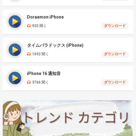
Doraemon iPhone
920 聞く
ダウンロード
タイムパラドックス (iPhone)
1692 聞く
ダウンロード
iPhone 16 通知音
3766 聞く
ダウンロード