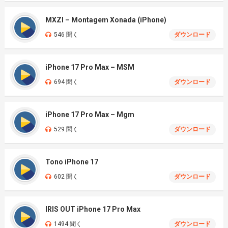
MXZI – Montagem Xonada (iPhone)
546 聞く
ダウンロード
iPhone 17 Pro Max – MSM
694 聞く
ダウンロード
iPhone 17 Pro Max – Mgm
529 聞く
ダウンロード
Tono iPhone 17
602 聞く
ダウンロード
IRIS OUT iPhone 17 Pro Max
1494 聞く
ダウンロード