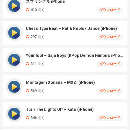
スプリンクル iPhone
410 聞く
ダウンロード
Chess Type Beat – Rat & Roblox Dance (iPhone)
297 聞く
ダウンロード
Your Idol – Saja Boys (KPop Demon Hunters iPhone)
311 聞く
ダウンロード
Montagem Xonada – MXZI (iPhone)
569 聞く
ダウンロード
Turn The Lights Off – Kato (iPhone)
346 聞く
ダウンロード