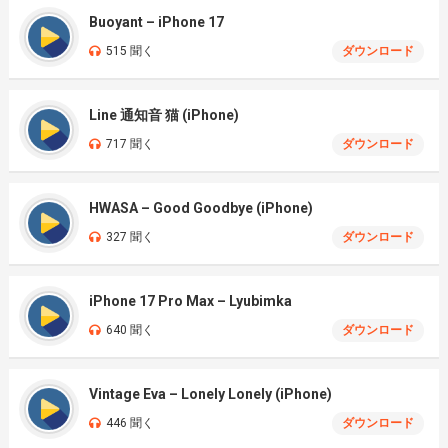
Buoyant – iPhone 17
515 聞く
ダウンロード
Line 通知音 猫 (iPhone)
717 聞く
ダウンロード
HWASA – Good Goodbye (iPhone)
327 聞く
ダウンロード
iPhone 17 Pro Max – Lyubimka
640 聞く
ダウンロード
Vintage Eva – Lonely Lonely (iPhone)
446 聞く
ダウンロード