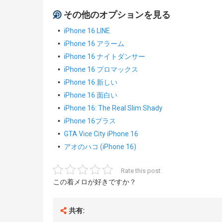
その他のオプションを見る
iPhone 16 LINE
iPhone 16 アラーム
iPhone 16 ナイトダンサー
iPhone 16 プロマックス
iPhone 16 新しい
iPhone 16 面白い
iPhone 16: The Real Slim Shady
iPhone 16プラス
GTA Vice City iPhone 16
アオのハコ (iPhone 16)
Rate this post
この着メロが好きですか？
共有: