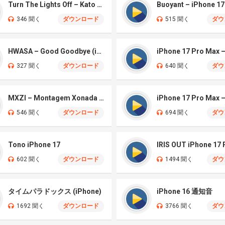
Turn The Lights Off – Kato (iPhone)
Buoyant – iPhone 17
346 聞く
ダウンロード
515 聞く
ダウ
HWASA – Good Goodbye (iPhone)
327 聞く
ダウンロード
640 聞く
ダウ
MXZI – Montagem Xonada (iPhone)
iPhone 17 Pro Max
546 聞く
ダウンロード
694 聞く
ダウ
Tono iPhone 17
IRIS OUT iPhone 17
602 聞く
ダウンロード
1494 聞く
ダウ
タイムパラドックス (iPhone)
iPhone 16 通知音
1692 聞く
ダウンロード
3766 聞く
ダウ