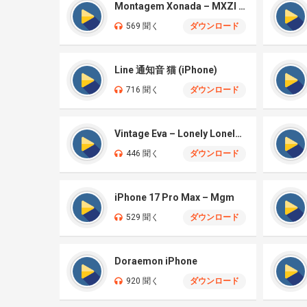
Montagem Xonada – MXZI (iPhone)
569 聞く
ダウンロード
Line 通知音 猫 (iPhone)
716 聞く
ダウンロード
Vintage Eva – Lonely Lonely (iPhone)
446 聞く
ダウンロード
iPhone 17 Pro Max – Mgm
529 聞く
ダウンロード
Doraemon iPhone
920 聞く
ダウンロード