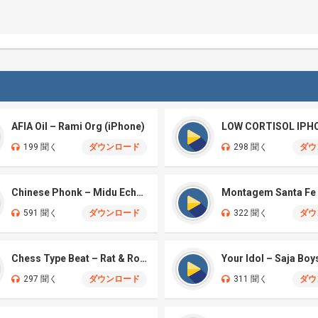
AFIA Oil – Rami Org (iPhone)
LOW CORTISOL IPH
199 聞く
ダウンロード
298 聞く
ダウ
Chinese Phonk – Midu Echoing (Marimba)
591 聞く
ダウンロード
322 聞く
ダウ
Chess Type Beat – Rat & Roblox Dance (iPhone)
297 聞く
ダウンロード
311 聞く
ダウ