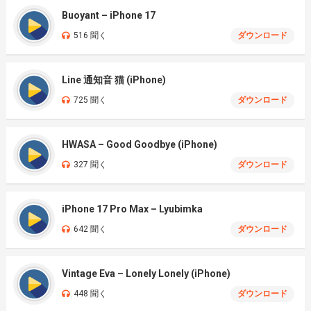
Buoyant – iPhone 17
516 聞く
ダウンロード
Line 通知音 猫 (iPhone)
725 聞く
ダウンロード
HWASA – Good Goodbye (iPhone)
327 聞く
ダウンロード
iPhone 17 Pro Max – Lyubimka
642 聞く
ダウンロード
Vintage Eva – Lonely Lonely (iPhone)
448 聞く
ダウンロード