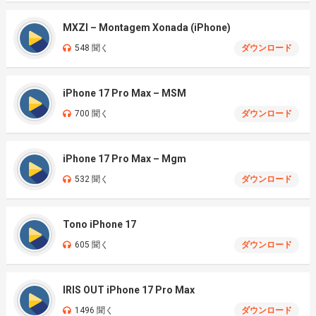
MXZI – Montagem Xonada (iPhone)
548 聞く
ダウンロード
iPhone 17 Pro Max – MSM
700 聞く
ダウンロード
iPhone 17 Pro Max – Mgm
532 聞く
ダウンロード
Tono iPhone 17
605 聞く
ダウンロード
IRIS OUT iPhone 17 Pro Max
1496 聞く
ダウンロード