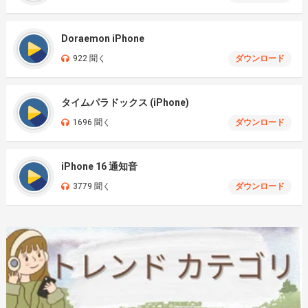
Doraemon iPhone
922 聞く
ダウンロード
タイムパラドックス (iPhone)
1696 聞く
ダウンロード
iPhone 16 通知音
3779 聞く
ダウンロード