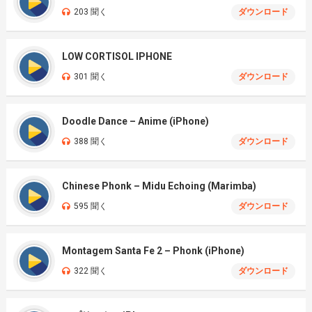
203 聞く
ダウンロード
LOW CORTISOL IPHONE
301 聞く
ダウンロード
Doodle Dance – Anime (iPhone)
388 聞く
ダウンロード
Chinese Phonk – Midu Echoing (Marimba)
595 聞く
ダウンロード
Montagem Santa Fe 2 – Phonk (iPhone)
322 聞く
ダウンロード