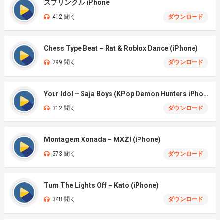
スプリンクル iPhone
412 聞く
ダウンロード
Chess Type Beat – Rat & Roblox Dance (iPhone)
299 聞く
ダウンロード
Your Idol – Saja Boys (KPop Demon Hunters iPhone)
312 聞く
ダウンロード
Montagem Xonada – MXZI (iPhone)
573 聞く
ダウンロード
Turn The Lights Off – Kato (iPhone)
348 聞く
ダウンロード