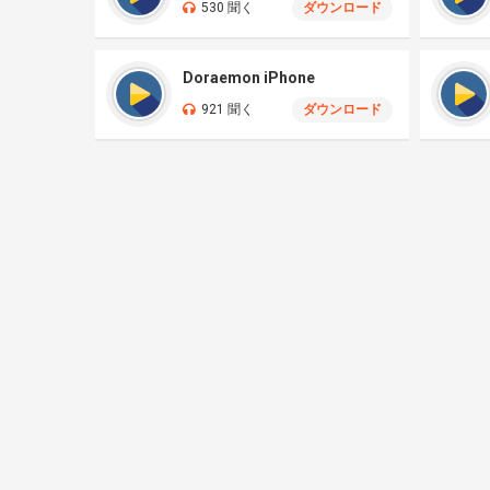
530 聞く
ダウンロード
Doraemon iPhone
921 聞く
ダウンロード