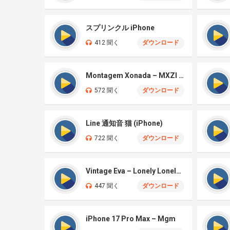
スプリンクル iPhone
412 聞く
ダウンロード
Montagem Xonada – MXZI (iPhone)
572 聞く
ダウンロード
Line 通知音 猫 (iPhone)
722 聞く
ダウンロード
Vintage Eva – Lonely Lonely (iPhone)
447 聞く
ダウンロード
iPhone 17 Pro Max – Mgm