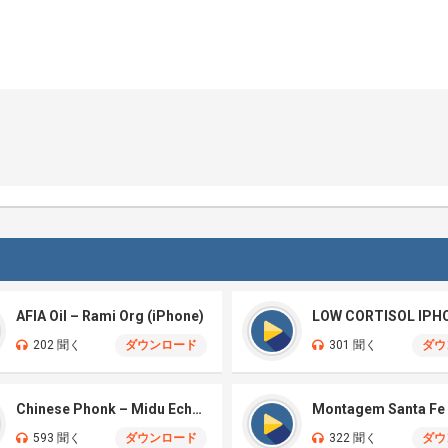
AFIA Oil – Rami Org (iPhone)
LOW CORTISOL IPH
202 聞く
ダウンロード
301 聞く
ダウ
Chinese Phonk – Midu Echoing (Marimba)
593 聞く
ダウンロード
322 聞く
ダウ