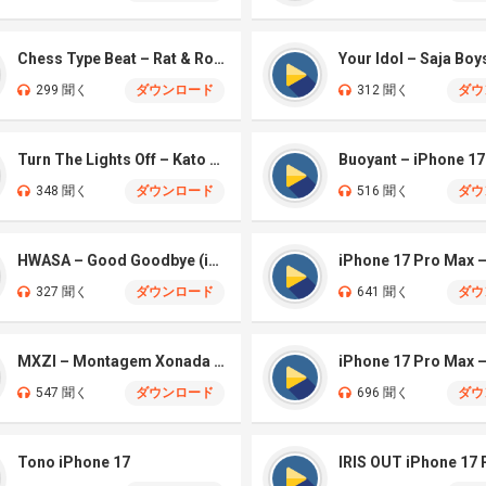
Chess Type Beat – Rat & Roblox Dance (iPhone)
299 聞く
ダウンロード
312 聞く
ダウ
Turn The Lights Off – Kato (iPhone)
Buoyant – iPhone 17
348 聞く
ダウンロード
516 聞く
ダウ
HWASA – Good Goodbye (iPhone)
327 聞く
ダウンロード
641 聞く
ダウ
MXZI – Montagem Xonada (iPhone)
iPhone 17 Pro Max
547 聞く
ダウンロード
696 聞く
ダウ
Tono iPhone 17
IRIS OUT iPhone 17