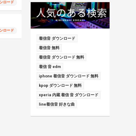
ンロード
ンロード
着信音 ダウンロード
着信音 無料
着信音 ダウンロード 無料
着信 音 edm
iphone 着信音 ダウンロード 無料
kpop ダウンロード 無料
xperia 内蔵 着信 音 ダウンロード
line着信音 好きな曲