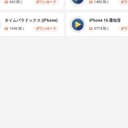
603 聞く
ダウンロード
1495 聞く
ダウ
タイムパラドックス (iPhone)
iPhone 16 通知音
1696 聞く
ダウンロード
3774 聞く
ダウ