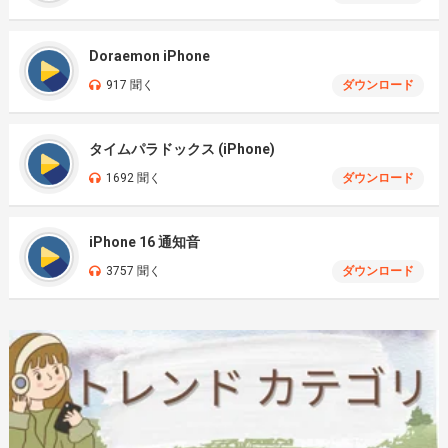
Doraemon iPhone
917 聞く
ダウンロード
タイムパラドックス (iPhone)
1692 聞く
ダウンロード
iPhone 16 通知音
3757 聞く
ダウンロード