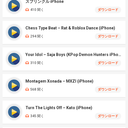
スプリンクル iPhone
410 聞く
ダウンロード
Chess Type Beat – Rat & Roblox Dance (iPhone)
294 聞く
ダウンロード
Your Idol – Saja Boys (KPop Demon Hunters iPhone)
310 聞く
ダウンロード
Montagem Xonada – MXZI (iPhone)
568 聞く
ダウンロード
Turn The Lights Off – Kato (iPhone)
345 聞く
ダウンロード