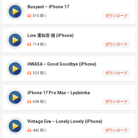
Buoyant – iPhone 17
515 聞く
ダウンロード
Line 通知音 猫 (iPhone)
714 聞く
ダウンロード
HWASA – Good Goodbye (iPhone)
323 聞く
ダウンロード
iPhone 17 Pro Max – Lyubimka
638 聞く
ダウンロード
Vintage Eva – Lonely Lonely (iPhone)
442 聞く
ダウンロード