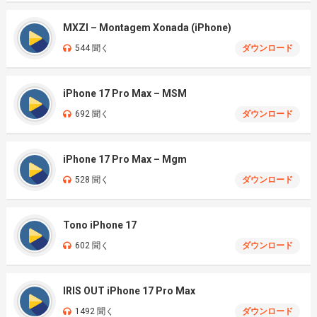
MXZI – Montagem Xonada (iPhone)
544 聞く
ダウンロード
iPhone 17 Pro Max – MSM
692 聞く
ダウンロード
iPhone 17 Pro Max – Mgm
528 聞く
ダウンロード
Tono iPhone 17
602 聞く
ダウンロード
IRIS OUT iPhone 17 Pro Max
1492 聞く
ダウンロード