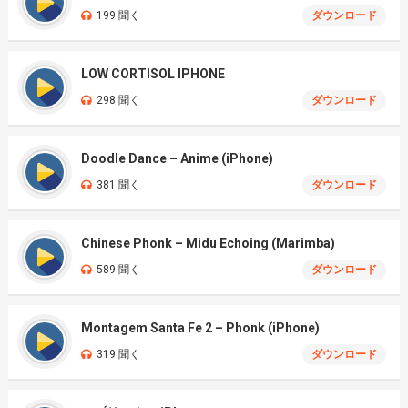
199 聞く
ダウンロード
LOW CORTISOL IPHONE
298 聞く
ダウンロード
Doodle Dance – Anime (iPhone)
381 聞く
ダウンロード
Chinese Phonk – Midu Echoing (Marimba)
589 聞く
ダウンロード
Montagem Santa Fe 2 – Phonk (iPhone)
319 聞く
ダウンロード