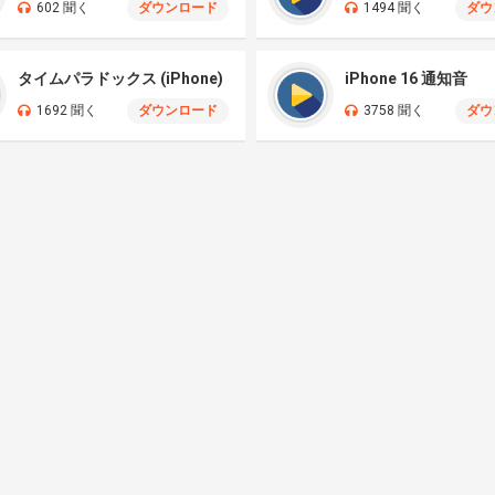
602 聞く
ダウンロード
1494 聞く
ダウ
タイムパラドックス (iPhone)
iPhone 16 通知音
1692 聞く
ダウンロード
3758 聞く
ダウ