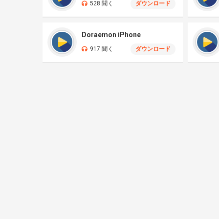
528 聞く
ダウンロード
Doraemon iPhone
917 聞く
ダウンロード