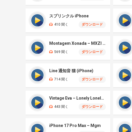
スプリンクル iPhone
410 聞く
ダウンロード
Montagem Xonada – MXZI (iPhone)
569 聞く
ダウンロード
Line 通知音 猫 (iPhone)
714 聞く
ダウンロード
Vintage Eva – Lonely Lonely (iPhone)
443 聞く
ダウンロード
iPhone 17 Pro Max – Mgm