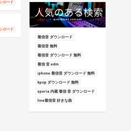
ンロード
ンロード
着信音 ダウンロード
着信音 無料
着信音 ダウンロード 無料
着信 音 edm
iphone 着信音 ダウンロード 無料
kpop ダウンロード 無料
xperia 内蔵 着信 音 ダウンロード
line着信音 好きな曲