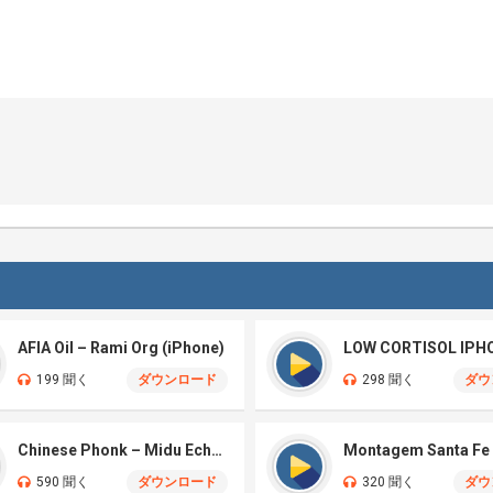
AFIA Oil – Rami Org (iPhone)
LOW CORTISOL IPH
199 聞く
ダウンロード
298 聞く
ダウ
Chinese Phonk – Midu Echoing (Marimba)
590 聞く
ダウンロード
320 聞く
ダウ