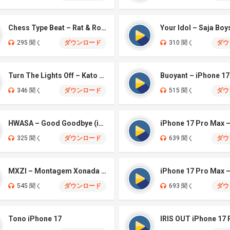
Chess Type Beat – Rat & Roblox Dance (iPhone)
295 聞く
ダウンロード
310 聞く
ダウ
Turn The Lights Off – Kato (iPhone)
Buoyant – iPhone 17
346 聞く
ダウンロード
515 聞く
ダウ
HWASA – Good Goodbye (iPhone)
325 聞く
ダウンロード
639 聞く
ダウ
MXZI – Montagem Xonada (iPhone)
iPhone 17 Pro Max
545 聞く
ダウンロード
693 聞く
ダウ
Tono iPhone 17
IRIS OUT iPhone 17