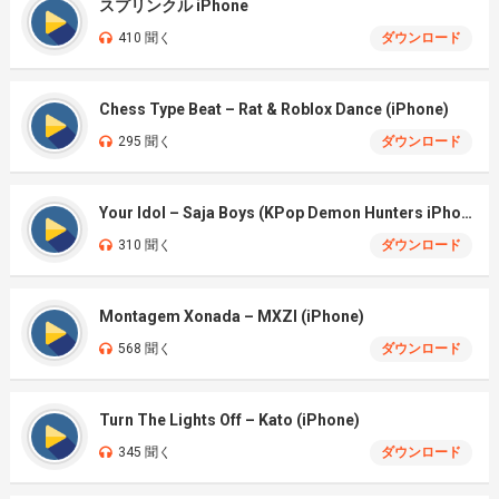
スプリンクル iPhone
410 聞く
ダウンロード
Chess Type Beat – Rat & Roblox Dance (iPhone)
295 聞く
ダウンロード
Your Idol – Saja Boys (KPop Demon Hunters iPhone)
310 聞く
ダウンロード
Montagem Xonada – MXZI (iPhone)
568 聞く
ダウンロード
Turn The Lights Off – Kato (iPhone)
345 聞く
ダウンロード