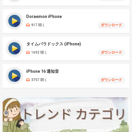
Doraemon iPhone
917 聞く
ダウンロード
タイムパラドックス (iPhone)
1692 聞く
ダウンロード
iPhone 16 通知音
3757 聞く
ダウンロード