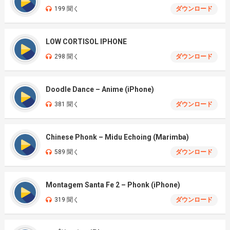
199 聞く
ダウンロード
LOW CORTISOL IPHONE
298 聞く
ダウンロード
Doodle Dance – Anime (iPhone)
381 聞く
ダウンロード
Chinese Phonk – Midu Echoing (Marimba)
589 聞く
ダウンロード
Montagem Santa Fe 2 – Phonk (iPhone)
319 聞く
ダウンロード