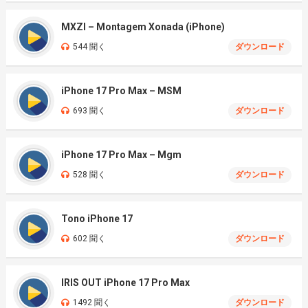
MXZI – Montagem Xonada (iPhone)
544 聞く
ダウンロード
iPhone 17 Pro Max – MSM
693 聞く
ダウンロード
iPhone 17 Pro Max – Mgm
528 聞く
ダウンロード
Tono iPhone 17
602 聞く
ダウンロード
IRIS OUT iPhone 17 Pro Max
1492 聞く
ダウンロード