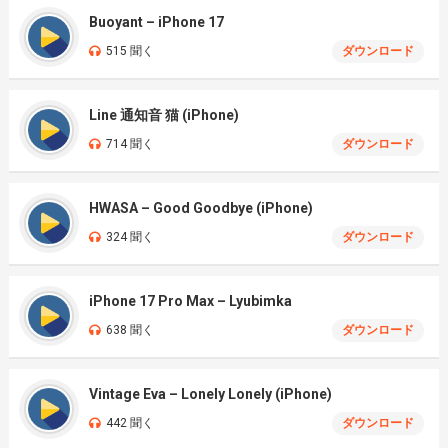
Buoyant – iPhone 17
515 聞く
ダウンロード
Line 通知音 猫 (iPhone)
714 聞く
ダウンロード
HWASA – Good Goodbye (iPhone)
324 聞く
ダウンロード
iPhone 17 Pro Max – Lyubimka
638 聞く
ダウンロード
Vintage Eva – Lonely Lonely (iPhone)
442 聞く
ダウンロード