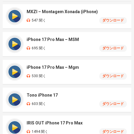
MXZI – Montagem Xonada (iPhone)
547 聞く
ダウンロード
iPhone 17 Pro Max – MSM
695 聞く
ダウンロード
iPhone 17 Pro Max – Mgm
530 聞く
ダウンロード
Tono iPhone 17
603 聞く
ダウンロード
IRIS OUT iPhone 17 Pro Max
1494 聞く
ダウンロード