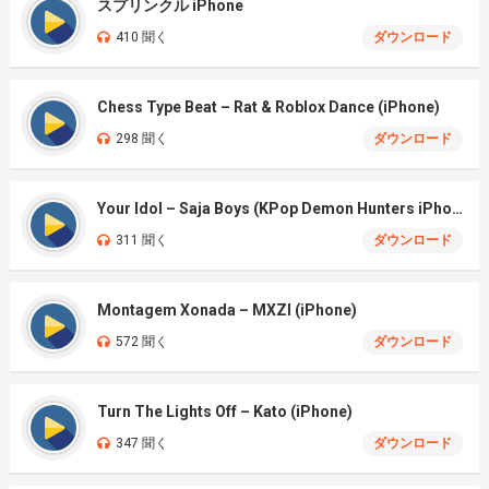
スプリンクル iPhone
410 聞く
ダウンロード
Chess Type Beat – Rat & Roblox Dance (iPhone)
298 聞く
ダウンロード
Your Idol – Saja Boys (KPop Demon Hunters iPhone)
311 聞く
ダウンロード
Montagem Xonada – MXZI (iPhone)
572 聞く
ダウンロード
Turn The Lights Off – Kato (iPhone)
347 聞く
ダウンロード