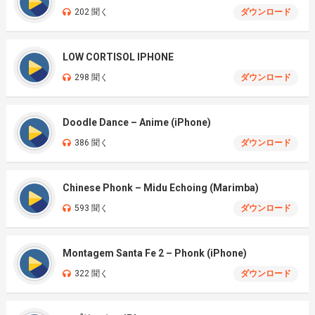
202 聞く
ダウンロード
LOW CORTISOL IPHONE
298 聞く
ダウンロード
Doodle Dance – Anime (iPhone)
386 聞く
ダウンロード
Chinese Phonk – Midu Echoing (Marimba)
593 聞く
ダウンロード
Montagem Santa Fe 2 – Phonk (iPhone)
322 聞く
ダウンロード