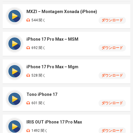
MXZI – Montagem Xonada (iPhone)
544 聞く
ダウンロード
iPhone 17 Pro Max – MSM
692 聞く
ダウンロード
iPhone 17 Pro Max – Mgm
528 聞く
ダウンロード
Tono iPhone 17
601 聞く
ダウンロード
IRIS OUT iPhone 17 Pro Max
1492 聞く
ダウンロード