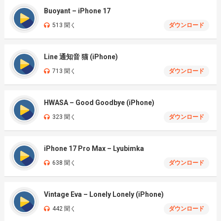
Buoyant – iPhone 17
513 聞く
ダウンロード
Line 通知音 猫 (iPhone)
713 聞く
ダウンロード
HWASA – Good Goodbye (iPhone)
323 聞く
ダウンロード
iPhone 17 Pro Max – Lyubimka
638 聞く
ダウンロード
Vintage Eva – Lonely Lonely (iPhone)
442 聞く
ダウンロード