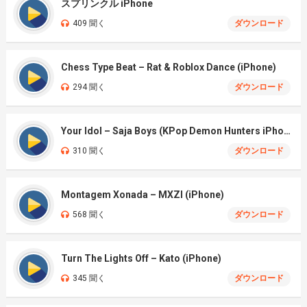
スプリンクル iPhone
409 聞く
ダウンロード
Chess Type Beat – Rat & Roblox Dance (iPhone)
294 聞く
ダウンロード
Your Idol – Saja Boys (KPop Demon Hunters iPhone)
310 聞く
ダウンロード
Montagem Xonada – MXZI (iPhone)
568 聞く
ダウンロード
Turn The Lights Off – Kato (iPhone)
345 聞く
ダウンロード