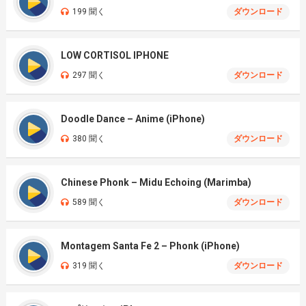
199 聞く
ダウンロード
LOW CORTISOL IPHONE
297 聞く
ダウンロード
Doodle Dance – Anime (iPhone)
380 聞く
ダウンロード
Chinese Phonk – Midu Echoing (Marimba)
589 聞く
ダウンロード
Montagem Santa Fe 2 – Phonk (iPhone)
319 聞く
ダウンロード