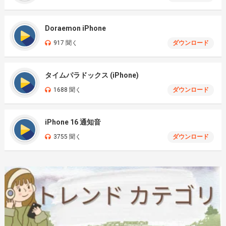
Doraemon iPhone
917 聞く
ダウンロード
タイムパラドックス (iPhone)
1688 聞く
ダウンロード
iPhone 16 通知音
3755 聞く
ダウンロード