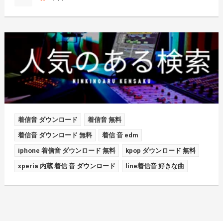
着信音 ダウンロード
着信音 無料
着信音 ダウンロード 無料
着信 音 edm
iphone 着信音 ダウンロード 無料
kpop ダウンロード 無料
xperia 内蔵 着信 音 ダウンロード
line着信音 好きな曲