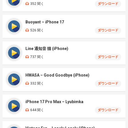
352 聞く
ダウンロード
Buoyant – iPhone 17
526 聞く
ダウンロード
Line 通知音 猫 (iPhone)
737 聞く
ダウンロード
HWASA – Good Goodbye (iPhone)
332 聞く
ダウンロード
iPhone 17 Pro Max – Lyubimka
644 聞く
ダウンロード