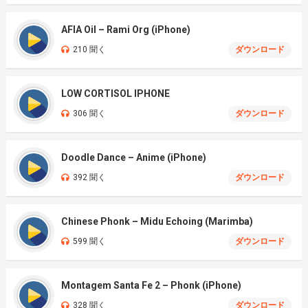
AFIA Oil – Rami Org (iPhone)
210 聞く
ダウンロード
LOW CORTISOL IPHONE
306 聞く
ダウンロード
Doodle Dance – Anime (iPhone)
392 聞く
ダウンロード
Chinese Phonk – Midu Echoing (Marimba)
599 聞く
ダウンロード
Montagem Santa Fe 2 – Phonk (iPhone)
328 聞く
ダウンロード