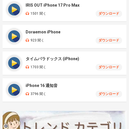
IRIS OUT iPhone 17 Pro Max
1501 聞く
ダウンロード
Doraemon iPhone
923 聞く
ダウンロード
タイムパラドックス (iPhone)
1703 聞く
ダウンロード
iPhone 16 通知音
3796 聞く
ダウンロード