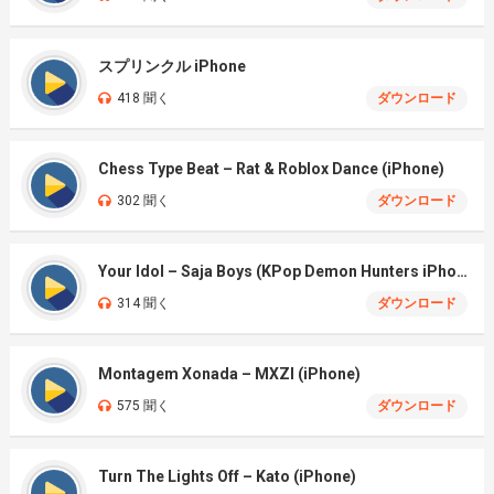
スプリンクル iPhone
418 聞く
ダウンロード
Chess Type Beat – Rat & Roblox Dance (iPhone)
302 聞く
ダウンロード
Your Idol – Saja Boys (KPop Demon Hunters iPhone)
314 聞く
ダウンロード
Montagem Xonada – MXZI (iPhone)
575 聞く
ダウンロード
Turn The Lights Off – Kato (iPhone)