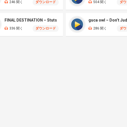
246 聞く
ダウンロード
504 聞く
ダウ
FINAL DESTINATION – Stuts
guca owl – Don’t Ju
336 聞く
ダウンロード
286 聞く
ダウ