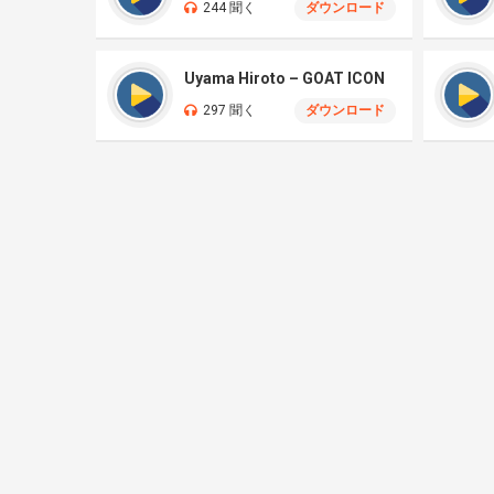
244 聞く
ダウンロード
Uyama Hiroto – GOAT ICON
297 聞く
ダウンロード