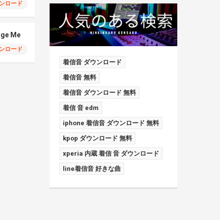
ンロード
dge Me
ンロード
着信音 ダウンロード
着信音 無料
着信音 ダウンロード 無料
着信 音 edm
iphone 着信音 ダウンロード 無料
kpop ダウンロード 無料
xperia 内蔵 着信 音 ダウンロード
line着信音 好きな曲