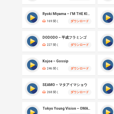
Ryoki Miyama – I’M THE KING
169 聞く
ダウンロード
DODODO – 平成フラミンゴ
227 聞く
ダウンロード
Kojoe – Gossip
246 聞く
ダウンロード
SEAMO – マタアイマショウ
268 聞く
ダウンロード
Tokyo Young Vision – OMATASE