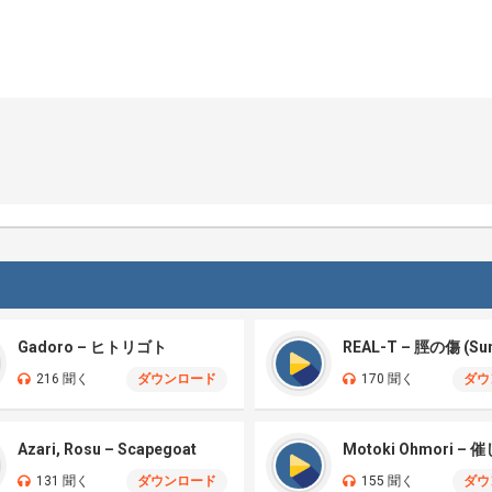
Gadoro – ヒトリゴト
216 聞く
ダウンロード
170 聞く
ダウ
Azari, Rosu – Scapegoat
131 聞く
ダウンロード
155 聞く
ダウ