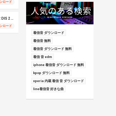
ンロード
Tee Shyne-RAPSTAR DIS 2 Remix Worldwide Skippa
ンロード
着信音 ダウンロード
着信音 無料
着信音 ダウンロード 無料
着信 音 edm
iphone 着信音 ダウンロード 無料
kpop ダウンロード 無料
xperia 内蔵 着信 音 ダウンロード
line着信音 好きな曲