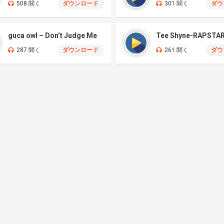
508 聞く
ダウンロード
301 聞く
ダウ
guca owl – Don’t Judge Me
287 聞く
ダウンロード
261 聞く
ダウ