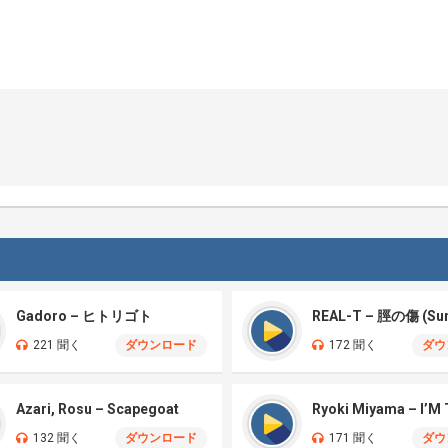
Gadoro – ヒトリゴト
221 聞く
ダウンロード
172 聞く
ダウ
Azari, Rosu – Scapegoat
132 聞く
ダウンロード
171 聞く
ダウ