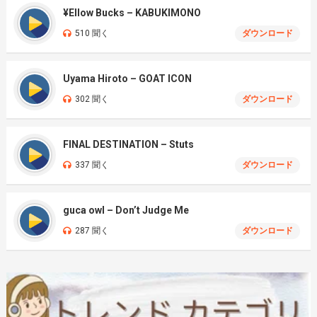
¥Ellow Bucks – KABUKIMONO
510 聞く
ダウンロード
Uyama Hiroto – GOAT ICON
302 聞く
ダウンロード
FINAL DESTINATION – Stuts
337 聞く
ダウンロード
guca owl – Don’t Judge Me
287 聞く
ダウンロード