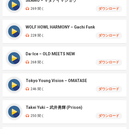
SEAMO – マタアイマショウ
269 聞く
ダウンロード
WOLF HOWL HARMONY – Gachi Funk
228 聞く
ダウンロード
Da-Ice – OLD MEETS NEW
268 聞く
ダウンロード
Tokyo Young Vision – OMATASE
246 聞く
ダウンロード
Takei Yuki – 武井勇輝 (Prison)
250 聞く
ダウンロード