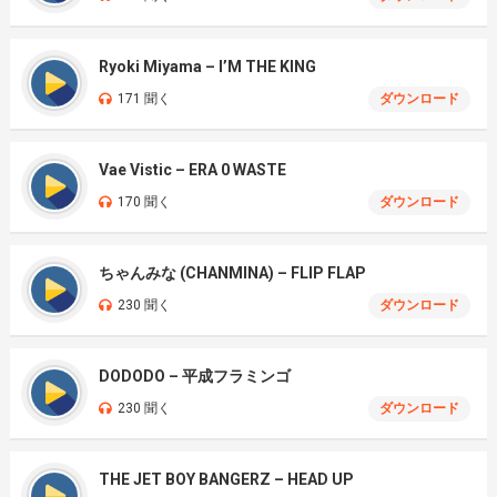
Ryoki Miyama – I’M THE KING
171 聞く
ダウンロード
Vae Vistic – ERA 0 WASTE
170 聞く
ダウンロード
ちゃんみな (CHANMINA) – FLIP FLAP
230 聞く
ダウンロード
DODODO – 平成フラミンゴ
230 聞く
ダウンロード
THE JET BOY BANGERZ – HEAD UP