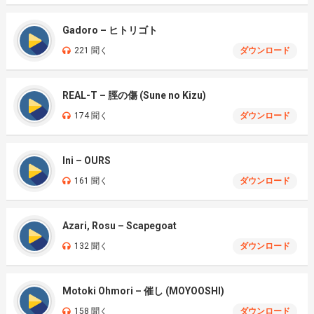
Gadoro – ヒトリゴト
221 聞く
ダウンロード
REAL-T – 脛の傷 (Sune no Kizu)
174 聞く
ダウンロード
Ini – OURS
161 聞く
ダウンロード
Azari, Rosu – Scapegoat
132 聞く
ダウンロード
Motoki Ohmori – 催し (MOYOOSHI)
158 聞く
ダウンロード