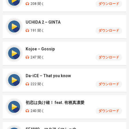
208 聞く
ダウンロード
UCHIDA 2 – GINTA
191 聞く
ダウンロード
Kojoe – Gossip
247 聞く
ダウンロード
Da-iCE – That you know
222 聞く
ダウンロード
初恋は負け確！ feat. 有栖真凛愛
240 聞く
ダウンロード