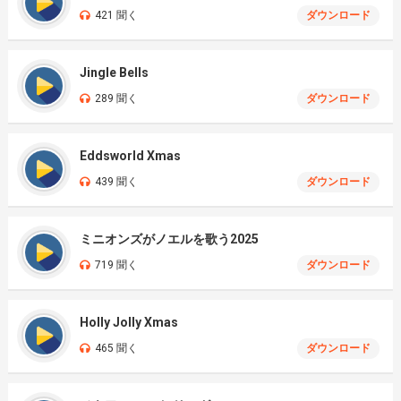
421 聞く
ダウンロード
Jingle Bells
289 聞く
ダウンロード
Eddsworld Xmas
439 聞く
ダウンロード
ミニオンズがノエルを歌う2025
719 聞く
ダウンロード
Holly Jolly Xmas
465 聞く
ダウンロード