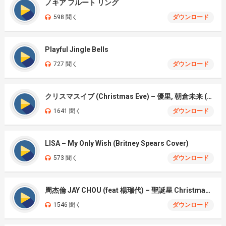
ノキア フルート リング
598 聞く
ダウンロード
Playful Jingle Bells
727 聞く
ダウンロード
クリスマスイブ (Christmas Eve) – 優里, 朝倉未来 (Yury, Mirai Asakura) net)
1641 聞く
ダウンロード
LISA – My Only Wish (Britney Spears Cover)
573 聞く
ダウンロード
周杰倫 JAY CHOU (feat 楊瑞代) – 聖誕星 Christmas Star
1546 聞く
ダウンロード