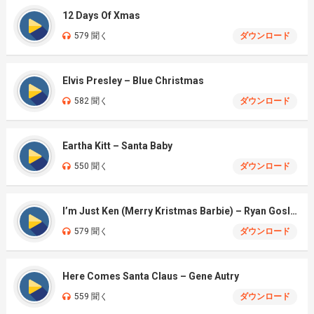
12 Days Of Xmas
579 聞く
ダウンロード
Elvis Presley – Blue Christmas
582 聞く
ダウンロード
Eartha Kitt – Santa Baby
550 聞く
ダウンロード
I’m Just Ken (Merry Kristmas Barbie) – Ryan Gosling & Mark Ronson
579 聞く
ダウンロード
Here Comes Santa Claus – Gene Autry
559 聞く
ダウンロード