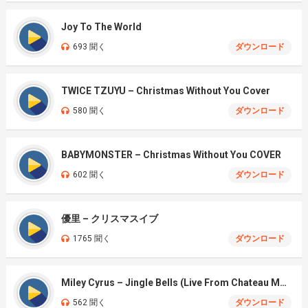
Joy To The World
693 聞く
ダウンロード
TWICE TZUYU – Christmas Without You Cover
580 聞く
ダウンロード
BABYMONSTER – Christmas Without You COVER
602 聞く
ダウンロード
優里 – クリスマスイブ
1765 聞く
ダウンロード
Miley Cyrus – Jingle Bells (Live From Chateau Marmont)
562 聞く
ダウンロード