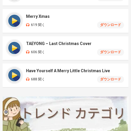
Merry Xmas
619 聞く
ダウンロード
TAEYONG – Last Christmas Cover
606 聞く
ダウンロード
Have Yourself A Merry Little Christmas Live
688 聞く
ダウンロード