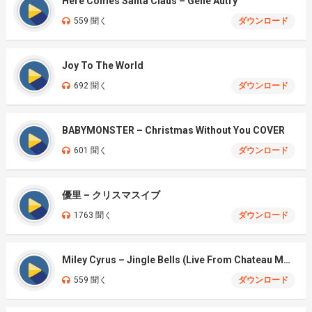
Here Comes Santa Claus – Gene Autry
559 聞く
ダウンロード
Joy To The World
692 聞く
ダウンロード
BABYMONSTER – Christmas Without You COVER
601 聞く
ダウンロード
優里 – クリスマスイブ
1763 聞く
ダウンロード
Miley Cyrus – Jingle Bells (Live From Chateau Marmont)
559 聞く
ダウンロード