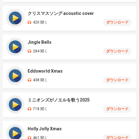
クリスマスソング acoustic cover
420 聞く
ダウンロード
Jingle Bells
284 聞く
ダウンロード
Eddsworld Xmas
438 聞く
ダウンロード
ミニオンズがノエルを歌う2025
718 聞く
ダウンロード
Holly Jolly Xmas
461 聞く
ダウンロード