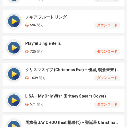
ノキア フルート リング
596 聞く
ダウンロード
Playful Jingle Bells
725 聞く
ダウンロード
クリスマスイブ (Christmas Eve) – 優里, 朝倉未来 (Yury, Mirai Asakura) net)
1639 聞く
ダウンロード
LISA – My Only Wish (Britney Spears Cover)
571 聞く
ダウンロード
周杰倫 JAY CHOU (feat 楊瑞代) – 聖誕星 Christmas Star