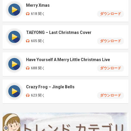
Merry Xmas
618 聞く
ダウンロード
TAEYONG – Last Christmas Cover
605 聞く
ダウンロード
Have Yourself A Merry Little Christmas Live
688 聞く
ダウンロード
Crazy Frog – Jingle Bells
623 聞く
ダウンロード