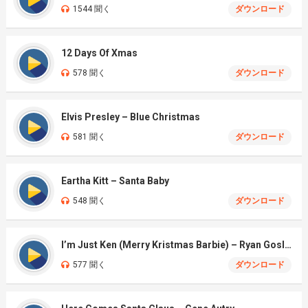
1544 聞く
ダウンロード
12 Days Of Xmas
578 聞く
ダウンロード
Elvis Presley – Blue Christmas
581 聞く
ダウンロード
Eartha Kitt – Santa Baby
548 聞く
ダウンロード
I’m Just Ken (Merry Kristmas Barbie) – Ryan Gosling & Mark Ronson
577 聞く
ダウンロード