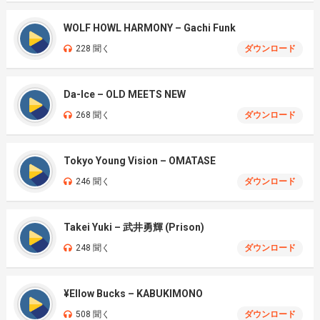
WOLF HOWL HARMONY – Gachi Funk
228 聞く
ダウンロード
Da-Ice – OLD MEETS NEW
268 聞く
ダウンロード
Tokyo Young Vision – OMATASE
246 聞く
ダウンロード
Takei Yuki – 武井勇輝 (Prison)
248 聞く
ダウンロード
¥Ellow Bucks – KABUKIMONO
508 聞く
ダウンロード