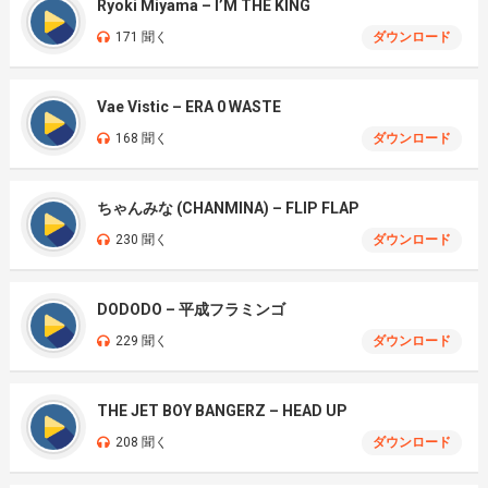
Ryoki Miyama – I’M THE KING
171 聞く
ダウンロード
Vae Vistic – ERA 0 WASTE
168 聞く
ダウンロード
ちゃんみな (CHANMINA) – FLIP FLAP
230 聞く
ダウンロード
DODODO – 平成フラミンゴ
229 聞く
ダウンロード
THE JET BOY BANGERZ – HEAD UP
208 聞く
ダウンロード