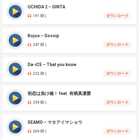
UCHIDA 2 – GINTA
191 聞く
ダウンロード
Kojoe – Gossip
247 聞く
ダウンロード
Da-iCE – That you know
222 聞く
ダウンロード
初恋は負け確！ feat. 有栖真凛愛
239 聞く
ダウンロード
SEAMO – マタアイマショウ
269 聞く
ダウンロード