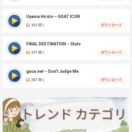
Uyama Hiroto – GOAT ICON
302 聞く
ダウンロード
FINAL DESTINATION – Stuts
337 聞く
ダウンロード
guca owl – Don’t Judge Me
287 聞く
ダウンロード