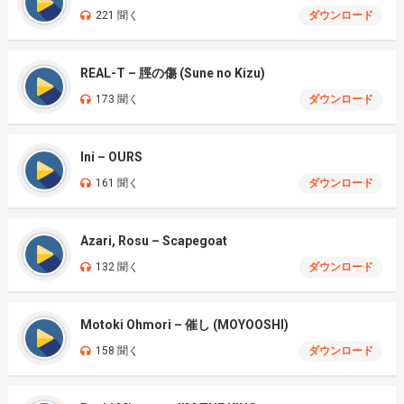
221 聞く
ダウンロード
REAL-T – 脛の傷 (Sune no Kizu)
173 聞く
ダウンロード
Ini – OURS
161 聞く
ダウンロード
Azari, Rosu – Scapegoat
132 聞く
ダウンロード
Motoki Ohmori – 催し (MOYOOSHI)
158 聞く
ダウンロード