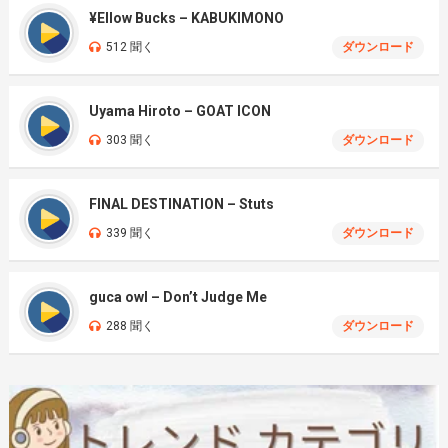
¥Ellow Bucks – KABUKIMONO
512 聞く
ダウンロード
Uyama Hiroto – GOAT ICON
303 聞く
ダウンロード
FINAL DESTINATION – Stuts
339 聞く
ダウンロード
guca owl – Don’t Judge Me
288 聞く
ダウンロード