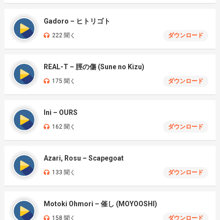
Gadoro – ヒトリゴト
222 聞く
ダウンロード
REAL-T – 脛の傷 (Sune no Kizu)
175 聞く
ダウンロード
Ini – OURS
162 聞く
ダウンロード
Azari, Rosu – Scapegoat
133 聞く
ダウンロード
Motoki Ohmori – 催し (MOYOOSHI)
158 聞く
ダウンロード