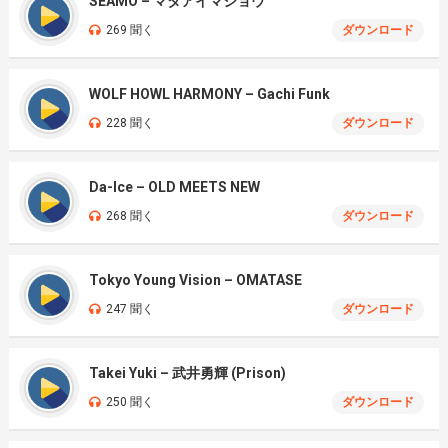
SEAMO – マタアイマショウ
269 聞く
ダウンロード
WOLF HOWL HARMONY – Gachi Funk
228 聞く
ダウンロード
Da-Ice – OLD MEETS NEW
268 聞く
ダウンロード
Tokyo Young Vision – OMATASE
247 聞く
ダウンロード
Takei Yuki – 武井勇輝 (Prison)
250 聞く
ダウンロード