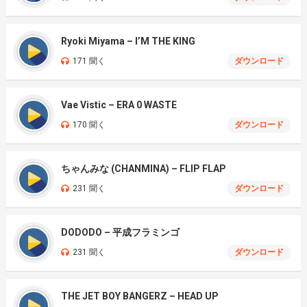
Ryoki Miyama – I’M THE KING
171 聞く
ダウンロード
Vae Vistic – ERA 0 WASTE
170 聞く
ダウンロード
ちゃんみな (CHANMINA) – FLIP FLAP
231 聞く
ダウンロード
DODODO – 平成フラミンゴ
231 聞く
ダウンロード
THE JET BOY BANGERZ – HEAD UP