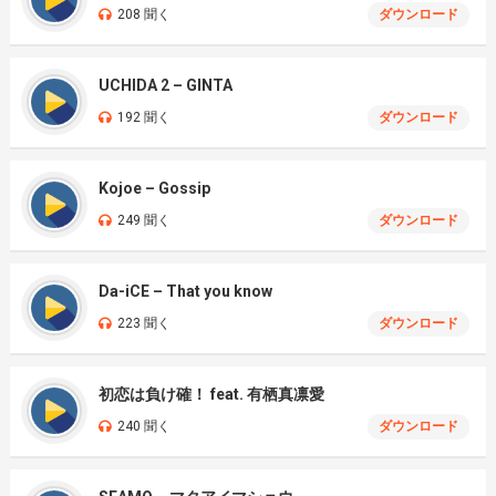
208 聞く
ダウンロード
UCHIDA 2 – GINTA
192 聞く
ダウンロード
Kojoe – Gossip
249 聞く
ダウンロード
Da-iCE – That you know
223 聞く
ダウンロード
初恋は負け確！ feat. 有栖真凛愛
240 聞く
ダウンロード