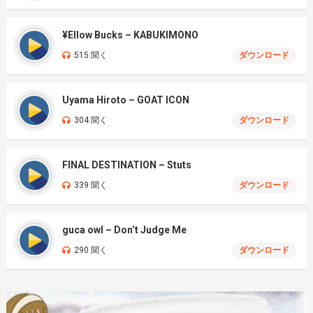
¥Ellow Bucks – KABUKIMONO
515 聞く
ダウンロード
Uyama Hiroto – GOAT ICON
304 聞く
ダウンロード
FINAL DESTINATION – Stuts
339 聞く
ダウンロード
guca owl – Don’t Judge Me
290 聞く
ダウンロード