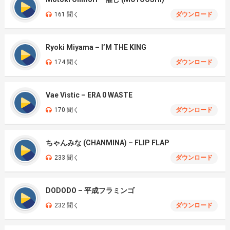
161 聞く
ダウンロード
Ryoki Miyama – I’M THE KING
174 聞く
ダウンロード
Vae Vistic – ERA 0 WASTE
170 聞く
ダウンロード
ちゃんみな (CHANMINA) – FLIP FLAP
233 聞く
ダウンロード
DODODO – 平成フラミンゴ
232 聞く
ダウンロード