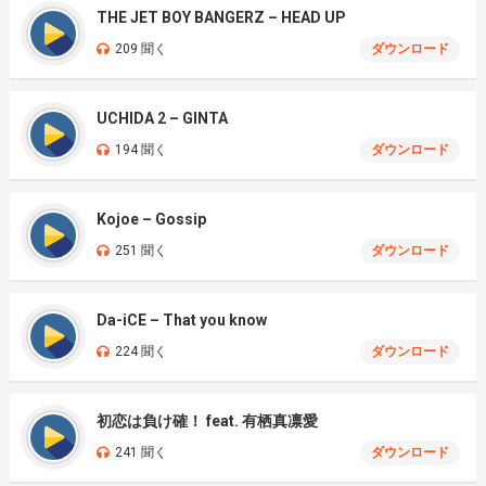
THE JET BOY BANGERZ – HEAD UP
209 聞く
ダウンロード
UCHIDA 2 – GINTA
194 聞く
ダウンロード
Kojoe – Gossip
251 聞く
ダウンロード
Da-iCE – That you know
224 聞く
ダウンロード
初恋は負け確！ feat. 有栖真凛愛
241 聞く
ダウンロード