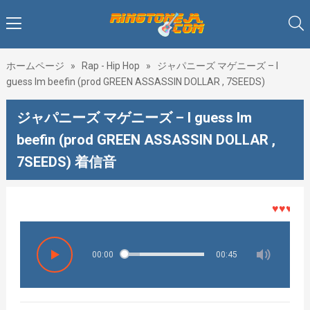
ホームページ
»
Rap - Hip Hop
»
ジャパニーズ マゲニーズ – I
guess Im beefin (prod GREEN ASSASSIN DOLLAR , 7SEEDS)
ジャパニーズ マゲニーズ – I guess Im
beefin (prod GREEN ASSASSIN DOLLAR ,
7SEEDS) 着信音
♥♥♥着メロ
00:00
00:45