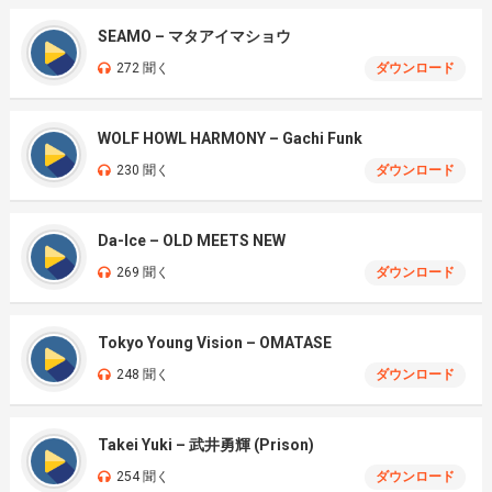
SEAMO – マタアイマショウ
272 聞く
ダウンロード
WOLF HOWL HARMONY – Gachi Funk
230 聞く
ダウンロード
Da-Ice – OLD MEETS NEW
269 聞く
ダウンロード
Tokyo Young Vision – OMATASE
248 聞く
ダウンロード
Takei Yuki – 武井勇輝 (Prison)
254 聞く
ダウンロード