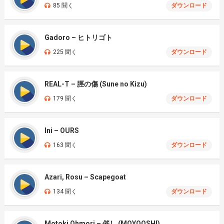
85 聞く
ダウンロード
Gadoro – ヒトリゴト
225 聞く
ダウンロード
REAL-T – 脛の傷 (Sune no Kizu)
179 聞く
ダウンロード
Ini – OURS
163 聞く
ダウンロード
Azari, Rosu – Scapegoat
134 聞く
ダウンロード
Motoki Ohmori – 催し (MOYOOSHI)