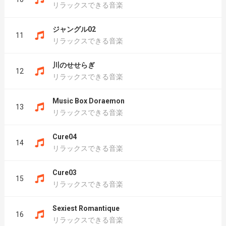
リラックスできる音楽
ジャングル02
11
リラックスできる音楽
川のせせらぎ
12
リラックスできる音楽
Music Box Doraemon
13
リラックスできる音楽
Cure04
14
リラックスできる音楽
Cure03
15
リラックスできる音楽
Sexiest Romantique
16
リラックスできる音楽