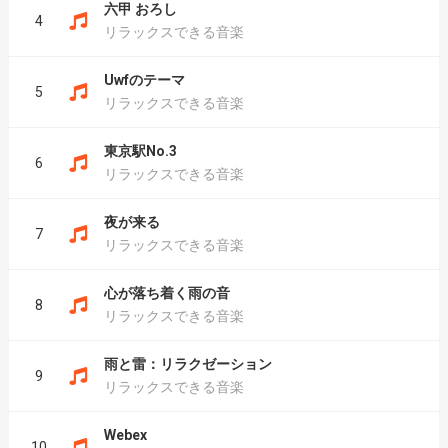
六甲 おろし
4
リラックスできる音楽
Uwfのテーマ
5
リラックスできる音楽
東京駅No.3
6
リラックスできる音楽
夜が来る
7
リラックスできる音楽
心が落ち着く雨の音
8
リラックスできる音楽
雨と雷：リラクゼーション
9
リラックスできる音楽
Webex
10