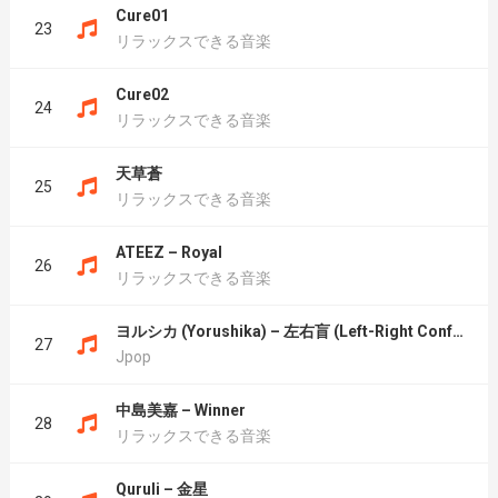
Cure01
23
リラックスできる音楽
Cure02
24
リラックスできる音楽
天草蒼
25
リラックスできる音楽
ATEEZ – Royal
26
リラックスできる音楽
ヨルシカ (Yorushika) – 左右盲 (Left-Right Confusion)
27
Jpop
中島美嘉 – Winner
28
リラックスできる音楽
Quruli – 金星