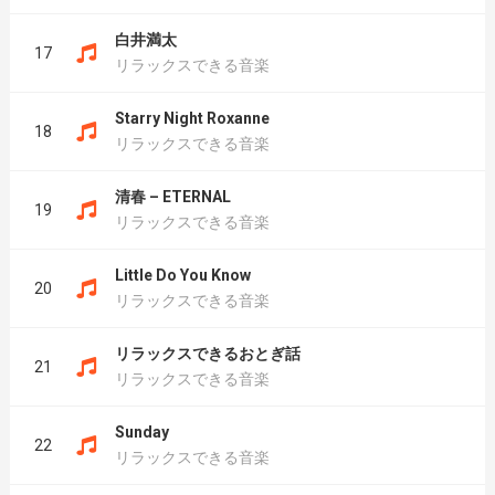
白井満太
17
リラックスできる音楽
Starry Night Roxanne
18
リラックスできる音楽
清春 – ETERNAL
19
リラックスできる音楽
Little Do You Know
20
リラックスできる音楽
リラックスできるおとぎ話
21
リラックスできる音楽
Sunday
22
リラックスできる音楽