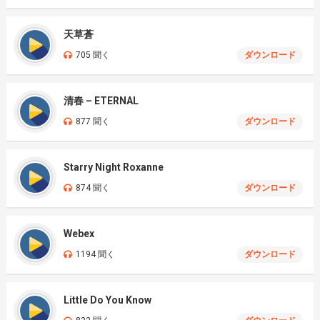
天草蒼
705 聞く
ダウンロード
清春 – ETERNAL
877 聞く
ダウンロード
Starry Night Roxanne
874 聞く
ダウンロード
Webex
1194 聞く
ダウンロード
Little Do You Know