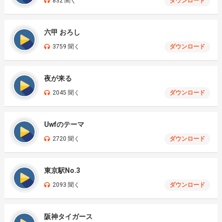
832 聞く
ダウンロード
六甲 おろし
3759 聞く
ダウンロード
夜が来る
2045 聞く
ダウンロード
Uwfのテーマ
2720 聞く
ダウンロード
東京駅No.3
2093 聞く
ダウンロード
阪神タイガース