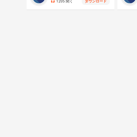
1205 聞く
ダウンロード