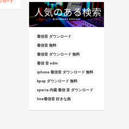
ンロード
着信音 ダウンロード
着信音 無料
着信音 ダウンロード 無料
着信 音 edm
iphone 着信音 ダウンロード 無料
kpop ダウンロード 無料
xperia 内蔵 着信 音 ダウンロード
line着信音 好きな曲