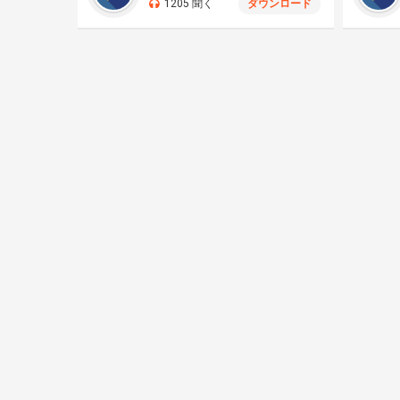
1205 聞く
ダウンロード