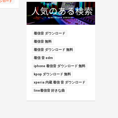
ンロード
着信音 ダウンロード
着信音 無料
着信音 ダウンロード 無料
着信 音 edm
iphone 着信音 ダウンロード 無料
kpop ダウンロード 無料
xperia 内蔵 着信 音 ダウンロード
line着信音 好きな曲