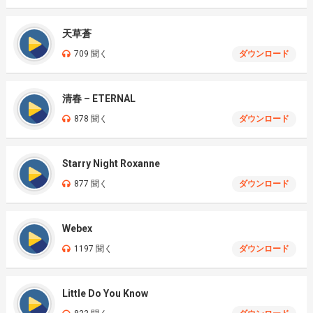
天草蒼
709 聞く
ダウンロード
清春 – ETERNAL
878 聞く
ダウンロード
Starry Night Roxanne
877 聞く
ダウンロード
Webex
1197 聞く
ダウンロード
Little Do You Know