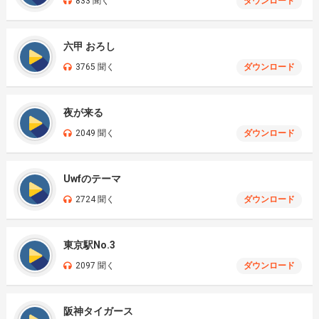
833 聞く
ダウンロード
六甲 おろし
3765 聞く
ダウンロード
夜が来る
2049 聞く
ダウンロード
Uwfのテーマ
2724 聞く
ダウンロード
東京駅No.3
2097 聞く
ダウンロード
阪神タイガース