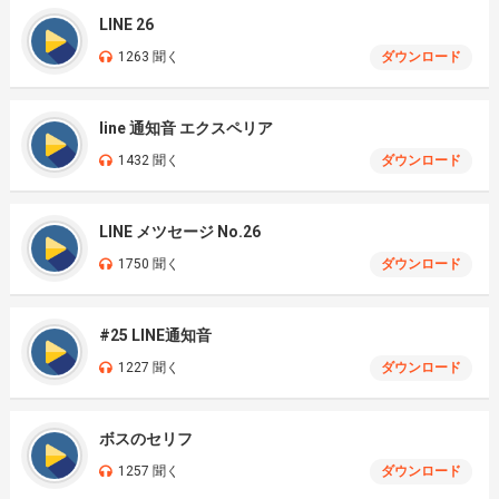
LINE 26
1263 聞く
ダウンロード
line 通知音 エクスペリア
1432 聞く
ダウンロード
LINE メツセージ No.26
1750 聞く
ダウンロード
#25 LINE通知音
1227 聞く
ダウンロード
ボスのセリフ
1257 聞く
ダウンロード