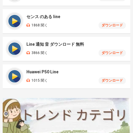
センス のある line
1868 聞く
ダウンロード
Line 通知 音 ダウンロード 無料
3866 聞く
ダウンロード
Huawei P50 Line
1015 聞く
ダウンロード