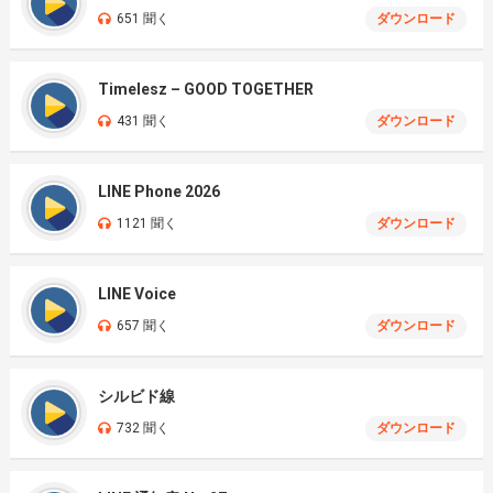
651 聞く
ダウンロード
Timelesz – GOOD TOGETHER
431 聞く
ダウンロード
LINE Phone 2026
1121 聞く
ダウンロード
LINE Voice
657 聞く
ダウンロード
シルビド線
732 聞く
ダウンロード