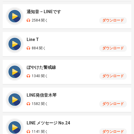
通知音 – LINEです
2584 聞く
ダウンロード
Line T
884 聞く
ダウンロード
ぼやけた警戒線
1340 聞く
ダウンロード
LINE発信音木琴
1582 聞く
ダウンロード
LINE メツセージ No.24
1141 聞く
ダウンロード