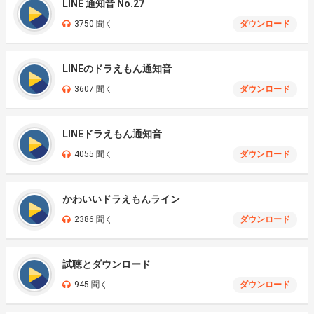
LINE 通知音 No.27
3750 聞く
ダウンロード
LINEのドラえもん通知音
3607 聞く
ダウンロード
LINEドラえもん通知音
4055 聞く
ダウンロード
かわいいドラえもんライン
2386 聞く
ダウンロード
試聴とダウンロード
945 聞く
ダウンロード