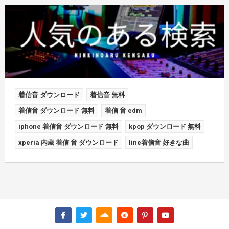
着信音 ダウンロード
着信音 無料
着信音 ダウンロード 無料
着信 音 edm
iphone 着信音 ダウンロード 無料
kpop ダウンロード 無料
xperia 内蔵 着信 音 ダウンロード
line着信音 好きな曲