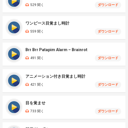
529 聞く
ダウンロード
ワンピース目覚まし時計
559 聞く
ダウンロード
Brr Brr Patapim Alarm – Brainrot
491 聞く
ダウンロード
アニメーション付き目覚まし時計
421 聞く
ダウンロード
目を覚ませ
733 聞く
ダウンロード