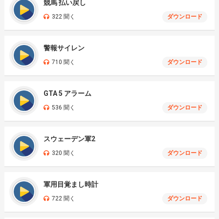
競馬 払い戻し
322 聞く
ダウンロード
警報サイレン
710 聞く
ダウンロード
GTA 5 アラーム
536 聞く
ダウンロード
スウェーデン軍2
320 聞く
ダウンロード
軍用目覚まし時計
722 聞く
ダウンロード