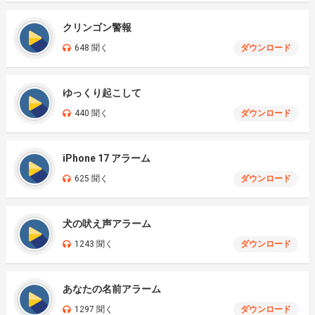
クリンゴン警報
648 聞く
ダウンロード
ゆっくり起こして
440 聞く
ダウンロード
iPhone 17 アラーム
625 聞く
ダウンロード
犬の吠え声アラーム
1243 聞く
ダウンロード
あなたの名前アラーム
1297 聞く
ダウンロード