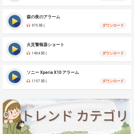
森の夜のアラーム
975 聞く
ダウンロード
火災警報器ショート
1404 聞く
ダウンロード
ソニー Xperia X10 アラーム
1157 聞く
ダウンロード