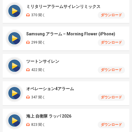
ミリタリーアラームサイレンリミックス
370 聞く
ダウンロード
Samsung アラーム – Morning Flower (iPhone)
299 聞く
ダウンロード
ツートンサイレン
422 聞く
ダウンロード
オペレーション4アラーム
347 聞く
ダウンロード
海上 自衛隊 ラッパ 2026
823 聞く
ダウンロード