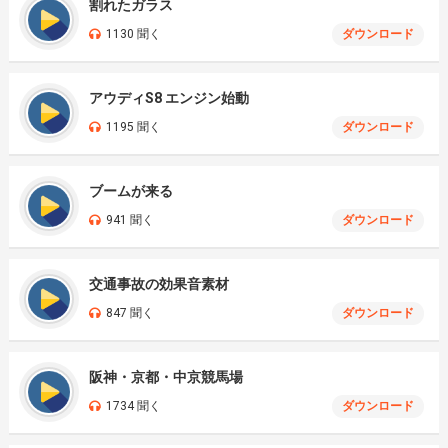
割れたガラス
1130 聞く
ダウンロード
アウディS8 エンジン始動
1195 聞く
ダウンロード
ブームが来る
941 聞く
ダウンロード
交通事故の効果音素材
847 聞く
ダウンロード
阪神・京都・中京競馬場
1734 聞く
ダウンロード