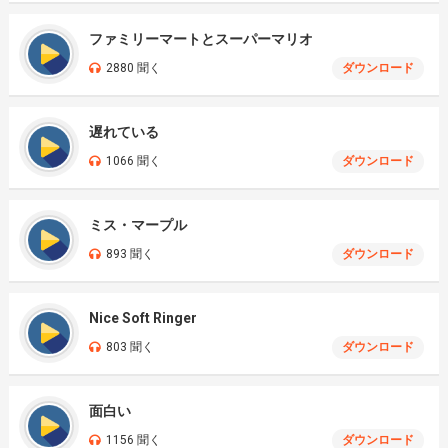
ファミリーマートとスーパーマリオ
2880 聞く
ダウンロード
遅れている
1066 聞く
ダウンロード
ミス・マープル
893 聞く
ダウンロード
Nice Soft Ringer
803 聞く
ダウンロード
面白い
1156 聞く
ダウンロード