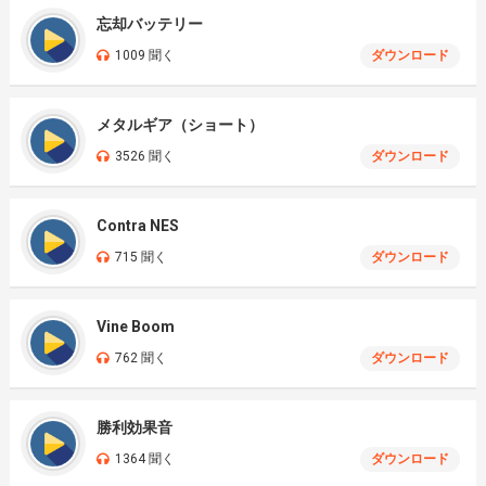
忘却バッテリー
1009 聞く
ダウンロード
メタルギア（ショート）
3526 聞く
ダウンロード
Contra NES
715 聞く
ダウンロード
Vine Boom
762 聞く
ダウンロード
勝利効果音
1364 聞く
ダウンロード