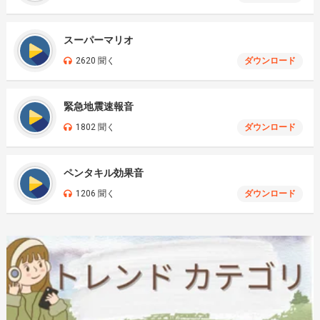
スーパーマリオ
2620 聞く
ダウンロード
緊急地震速報音
1802 聞く
ダウンロード
ペンタキル効果音
1206 聞く
ダウンロード