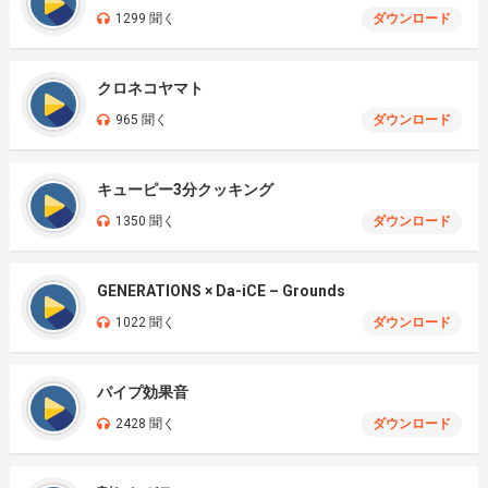
1299 聞く
ダウンロード
クロネコヤマト
965 聞く
ダウンロード
キューピー3分クッキング
1350 聞く
ダウンロード
GENERATIONS × Da-iCE – Grounds
1022 聞く
ダウンロード
パイプ効果音
2428 聞く
ダウンロード