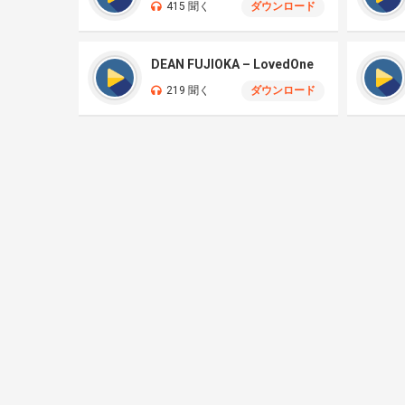
415 聞く
ダウンロード
DEAN FUJIOKA – LovedOne
219 聞く
ダウンロード