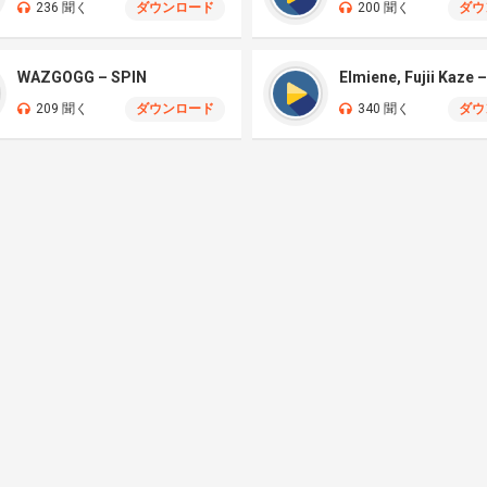
236 聞く
ダウンロード
200 聞く
ダウ
WAZGOGG – SPIN
209 聞く
ダウンロード
340 聞く
ダウ