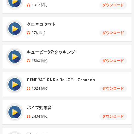
1312 聞く
ダウンロード
クロネコヤマト
976 聞く
ダウンロード
キューピー3分クッキング
1363 聞く
ダウンロード
GENERATIONS × Da-iCE – Grounds
1024 聞く
ダウンロード
パイプ効果音
2434 聞く
ダウンロード