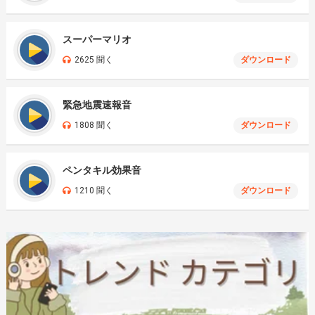
スーパーマリオ
2625 聞く
ダウンロード
緊急地震速報音
1808 聞く
ダウンロード
ペンタキル効果音
1210 聞く
ダウンロード