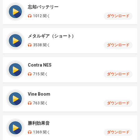
忘却バッテリー
1012 聞く
ダウンロード
メタルギア（ショート）
3538 聞く
ダウンロード
Contra NES
715 聞く
ダウンロード
Vine Boom
763 聞く
ダウンロード
勝利効果音
1369 聞く
ダウンロード