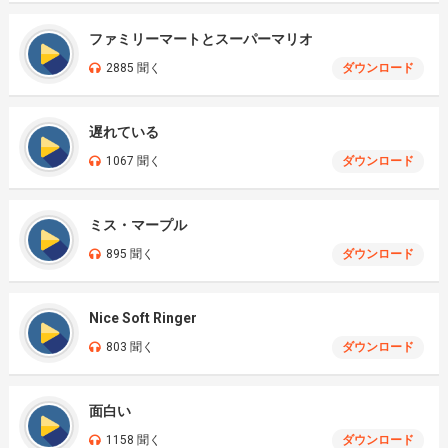
ファミリーマートとスーパーマリオ
2885 聞く
ダウンロード
遅れている
1067 聞く
ダウンロード
ミス・マープル
895 聞く
ダウンロード
Nice Soft Ringer
803 聞く
ダウンロード
面白い
1158 聞く
ダウンロード