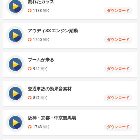
割れたガラス
1133 聞く
ダウンロード
アウディS8 エンジン始動
1200 聞く
ダウンロード
ブームが来る
942 聞く
ダウンロード
交通事故の効果音素材
847 聞く
ダウンロード
阪神・京都・中京競馬場
1743 聞く
ダウンロード