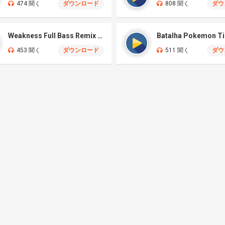
474 聞く
ダウンロード
808 聞く
ダウ
Weakness Full Bass Remix (TikTok)
Batalha Pokemon T
453 聞く
ダウンロード
511 聞く
ダウ