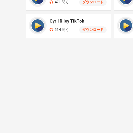
471 聞く
ダウンロード
Cyril Riley TikTok
514 聞く
ダウンロード