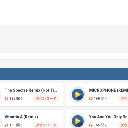
The Spectre Remix (Hot TikTok)
MICROPHONE (REMI
132 聞く
ダウンロード
160 聞く
ダウ
Vitamin A (Remix)
You And You Only R
160 聞く
ダウンロード
155 聞く
ダウ