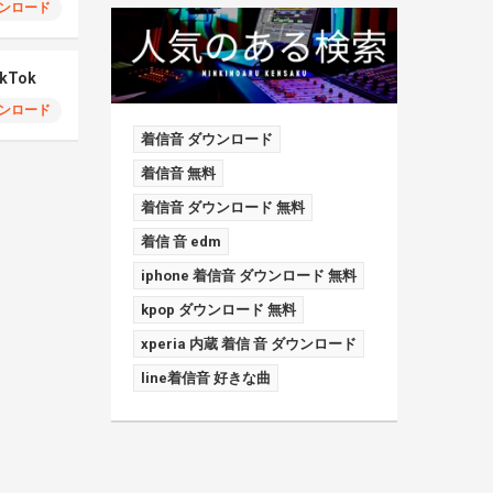
ンロード
ikTok
ンロード
着信音 ダウンロード
着信音 無料
着信音 ダウンロード 無料
着信 音 edm
iphone 着信音 ダウンロード 無料
kpop ダウンロード 無料
xperia 内蔵 着信 音 ダウンロード
line着信音 好きな曲