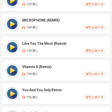
129 聞く
ダウンロード
MICROPHONE (REMIX)
159 聞く
ダウンロード
Like You The Most (Remix)
139 聞く
ダウンロード
Vitamin A (Remix)
159 聞く
ダウンロード
You And You Only Remix
155 聞く
ダウンロード