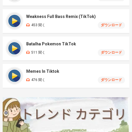
Weakness Full Bass Remix (TikTok)
453 聞く
ダウンロード
Batalha Pokemon TikTok
511 聞く
ダウンロード
Memes In Tiktok
476 聞く
ダウンロード