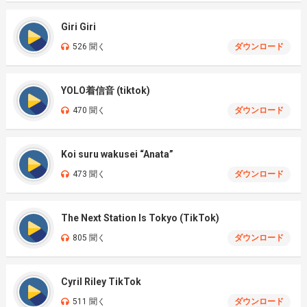
Giri Giri
526 聞く
ダウンロード
YOLO着信音 (tiktok)
470 聞く
ダウンロード
Koi suru wakusei “Anata”
473 聞く
ダウンロード
The Next Station Is Tokyo (TikTok)
805 聞く
ダウンロード
Cyril Riley TikTok
511 聞く
ダウンロード