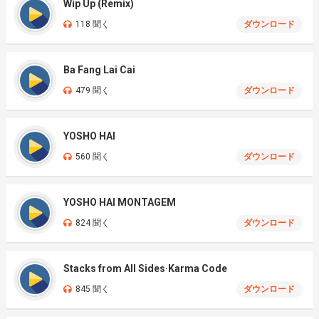
Wip Up (Remix)
118 聞く
ダウンロード
Ba Fang Lai Cai
479 聞く
ダウンロード
YOSHO HAI
560 聞く
ダウンロード
YOSHO HAI MONTAGEM
824 聞く
ダウンロード
Stacks from All Sides·Karma Code
845 聞く
ダウンロード