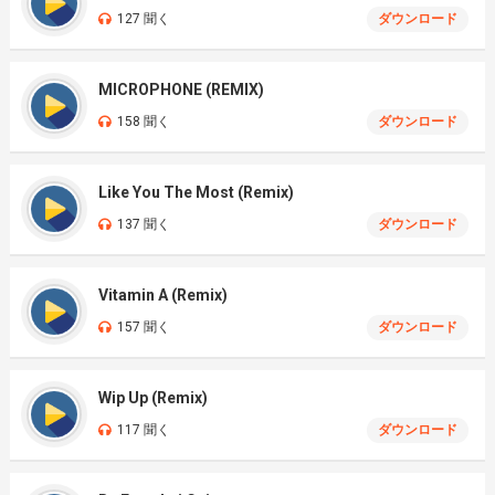
127 聞く
ダウンロード
MICROPHONE (REMIX)
158 聞く
ダウンロード
Like You The Most (Remix)
137 聞く
ダウンロード
Vitamin A (Remix)
157 聞く
ダウンロード
Wip Up (Remix)
117 聞く
ダウンロード