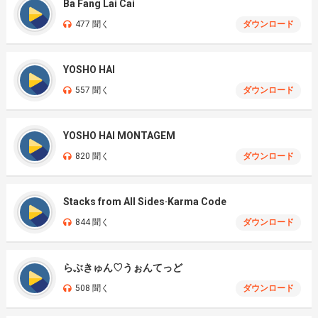
Ba Fang Lai Cai
477 聞く
ダウンロード
YOSHO HAI
557 聞く
ダウンロード
YOSHO HAI MONTAGEM
820 聞く
ダウンロード
Stacks from All Sides·Karma Code
844 聞く
ダウンロード
らぶきゅん♡うぉんてっど
508 聞く
ダウンロード