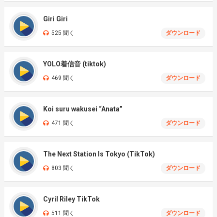
Giri Giri
525 聞く
ダウンロード
YOLO着信音 (tiktok)
469 聞く
ダウンロード
Koi suru wakusei “Anata”
471 聞く
ダウンロード
The Next Station Is Tokyo (TikTok)
803 聞く
ダウンロード
Cyril Riley TikTok
511 聞く
ダウンロード