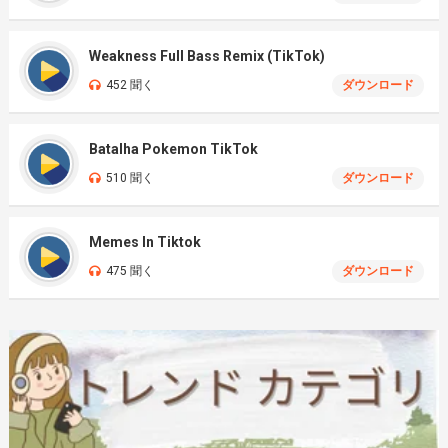
Weakness Full Bass Remix (TikTok)
452 聞く
ダウンロード
Batalha Pokemon TikTok
510 聞く
ダウンロード
Memes In Tiktok
475 聞く
ダウンロード