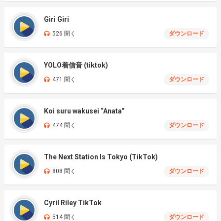
Giri Giri
526 聞く
ダウンロード
YOLO着信音 (tiktok)
471 聞く
ダウンロード
Koi suru wakusei “Anata”
474 聞く
ダウンロード
The Next Station Is Tokyo (TikTok)
808 聞く
ダウンロード
Cyril Riley TikTok
514 聞く
ダウンロード