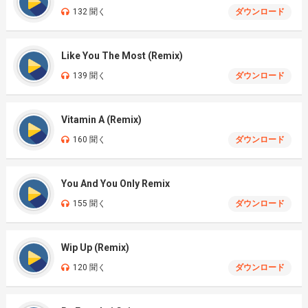
132 聞く
ダウンロード
Like You The Most (Remix)
139 聞く
ダウンロード
Vitamin A (Remix)
160 聞く
ダウンロード
You And You Only Remix
155 聞く
ダウンロード
Wip Up (Remix)
120 聞く
ダウンロード