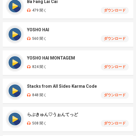
Ba Fang Lai Cai
479 聞く
ダウンロード
YOSHO HAI
560 聞く
ダウンロード
YOSHO HAI MONTAGEM
824 聞く
ダウンロード
Stacks from All Sides·Karma Code
848 聞く
ダウンロード
らぶきゅん♡うぉんてっど
508 聞く
ダウンロード