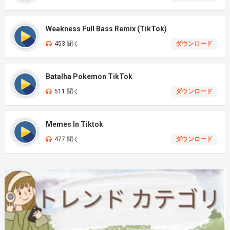
Weakness Full Bass Remix (TikTok)
453 聞く
ダウンロード
Batalha Pokemon TikTok
511 聞く
ダウンロード
Memes In Tiktok
477 聞く
ダウンロード