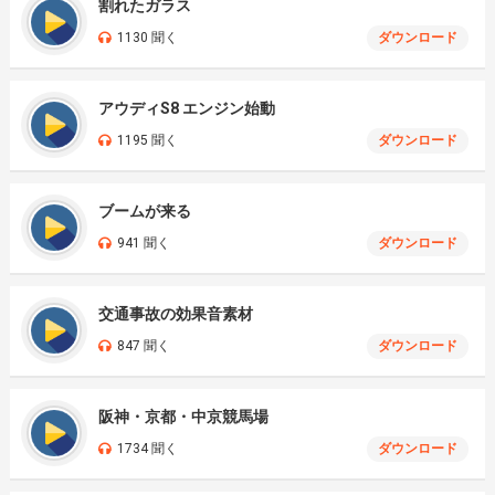
割れたガラス
1130 聞く
ダウンロード
アウディS8 エンジン始動
1195 聞く
ダウンロード
ブームが来る
941 聞く
ダウンロード
交通事故の効果音素材
847 聞く
ダウンロード
阪神・京都・中京競馬場
1734 聞く
ダウンロード