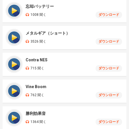
忘却バッテリー
1008 聞く
ダウンロード
メタルギア（ショート）
3526 聞く
ダウンロード
Contra NES
715 聞く
ダウンロード
Vine Boom
762 聞く
ダウンロード
勝利効果音
1364 聞く
ダウンロード