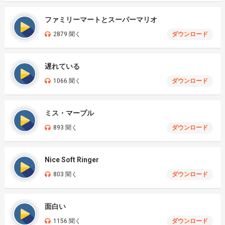
ファミリーマートとスーパーマリオ
2879 聞く
ダウンロード
遅れている
1066 聞く
ダウンロード
ミス・マープル
893 聞く
ダウンロード
Nice Soft Ringer
803 聞く
ダウンロード
面白い
1156 聞く
ダウンロード