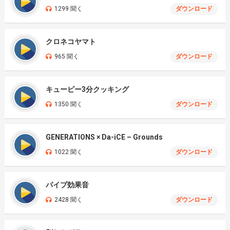
1299 聞く
ダウンロード
クロネコヤマト
965 聞く
ダウンロード
キューピー3分クッキング
1350 聞く
ダウンロード
GENERATIONS × Da-iCE – Grounds
1022 聞く
ダウンロード
パイプ効果音
2428 聞く
ダウンロード