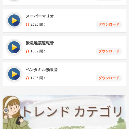
スーパーマリオ
2620 聞く
ダウンロード
緊急地震速報音
1802 聞く
ダウンロード
ペンタキル効果音
1206 聞く
ダウンロード