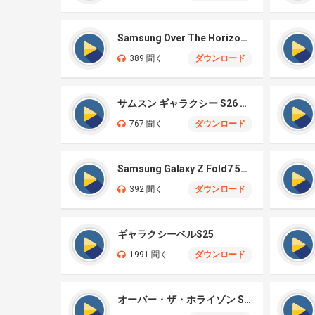
Samsung Over The Horizon 2026
389 聞く
ダウンロード
サムスン ギャラクシー S26 ウルトラ
767 聞く
ダウンロード
Samsung Galaxy Z Fold7 5G – Illusionary
392 聞く
ダウンロード
ギャラクシーベルS25
1991 聞く
ダウンロード
オーバー・ザ・ホライゾン S25