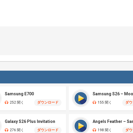
Samsung E700
252 聞く
ダウンロード
155 聞く
ダウ
Galaxy S26 Plus Invitation
Angels Feather – S
276 聞く
ダウンロード
198 聞く
ダウ