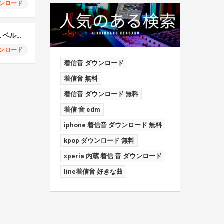
ンロード
Samsung Galaxy S22 ベルフォン
ンロード
着信音 ダウンロード
着信音 無料
着信音 ダウンロード 無料
着信 音 edm
iphone 着信音 ダウンロード 無料
kpop ダウンロード 無料
xperia 内蔵 着信 音 ダウンロード
line着信音 好きな曲