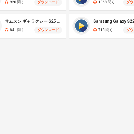
920 聞く
ダウンロード
1068 聞く
ダウ
サムスン ギャラクシー S25 ウルトラ
841 聞く
ダウンロード
713 聞く
ダウ