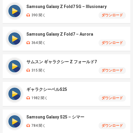
Samsung Galaxy Z Fold7 5G – Illusionary
390 聞く
ダウンロード
Samsung Galaxy Z Fold7 – Aurora
364 聞く
ダウンロード
サムスン ギャラクシー Z フォールド7
315 聞く
ダウンロード
ギャラクシーベルS25
1982 聞く
ダウンロード
Samsung Galaxy S25 – シマー
784 聞く
ダウンロード