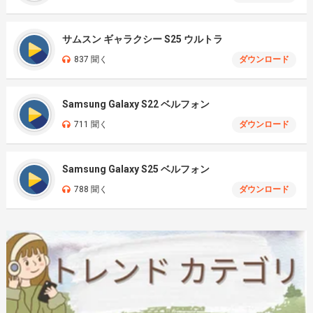
サムスン ギャラクシー S25 ウルトラ
837 聞く
ダウンロード
Samsung Galaxy S22 ベルフォン
711 聞く
ダウンロード
Samsung Galaxy S25 ベルフォン
788 聞く
ダウンロード