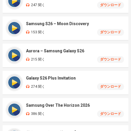
247 聞く
ダウンロード
Samsung S26 – Moon Discovery
153 聞く
ダウンロード
Aurora – Samsung Galaxy S26
215 聞く
ダウンロード
Galaxy S26 Plus Invitation
274 聞く
ダウンロード
Samsung Over The Horizon 2026
386 聞く
ダウンロード