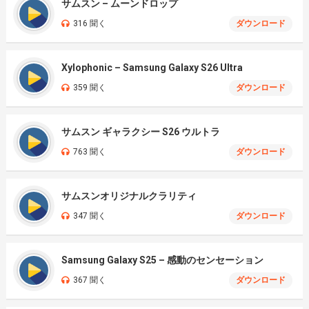
サムスン – ムーンドロップ
316 聞く
ダウンロード
Xylophonic – Samsung Galaxy S26 Ultra
359 聞く
ダウンロード
サムスン ギャラクシー S26 ウルトラ
763 聞く
ダウンロード
サムスンオリジナルクラリティ
347 聞く
ダウンロード
Samsung Galaxy S25 – 感動のセンセーション
367 聞く
ダウンロード