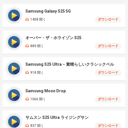
Samsung Galaxy S25 5G
1458 聞く
ダウンロード
オーバー・ザ・ホライゾン S25
889 聞く
ダウンロード
Samsung S25 Ultra – 素晴らしいクラシックベル
918 聞く
ダウンロード
Samsung Moon Drop
1066 聞く
ダウンロード
サムスン S25 Ultra ライジングサン
837 聞く
ダウンロード