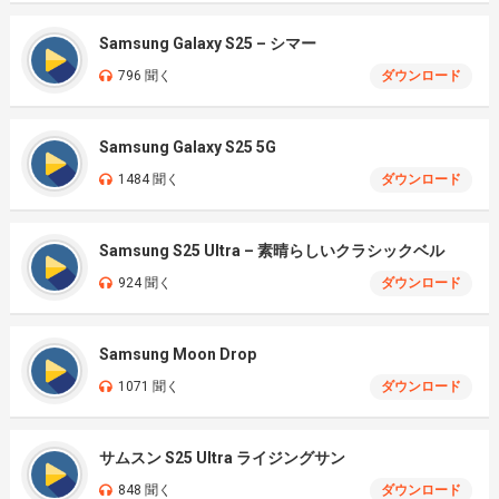
Samsung Galaxy S25 – シマー
796 聞く
ダウンロード
Samsung Galaxy S25 5G
1484 聞く
ダウンロード
Samsung S25 Ultra – 素晴らしいクラシックベル
924 聞く
ダウンロード
Samsung Moon Drop
1071 聞く
ダウンロード
サムスン S25 Ultra ライジングサン
848 聞く
ダウンロード