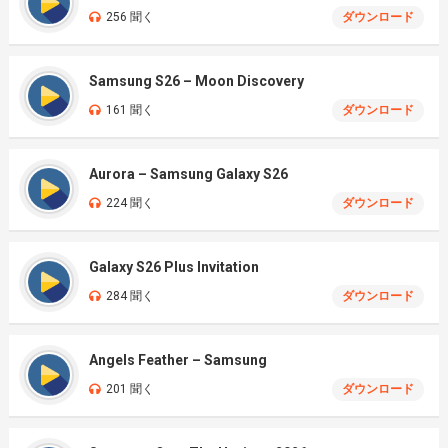
256 聞く
ダウンロード
Samsung S26 – Moon Discovery
161 聞く
ダウンロード
Aurora – Samsung Galaxy S26
224 聞く
ダウンロード
Galaxy S26 Plus Invitation
284 聞く
ダウンロード
Angels Feather – Samsung
201 聞く
ダウンロード