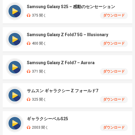
Samsung Galaxy S25 – 感動のセンセーション
375 聞く
ダウンロード
Samsung Galaxy Z Fold7 5G – Illusionary
400 聞く
ダウンロード
Samsung Galaxy Z Fold7 – Aurora
371 聞く
ダウンロード
サムスン ギャラクシー Z フォールド7
325 聞く
ダウンロード
ギャラクシーベルS25
2003 聞く
ダウンロード