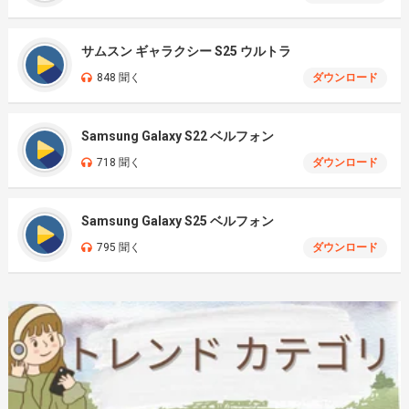
サムスン ギャラクシー S25 ウルトラ
848 聞く
ダウンロード
Samsung Galaxy S22 ベルフォン
718 聞く
ダウンロード
Samsung Galaxy S25 ベルフォン
795 聞く
ダウンロード