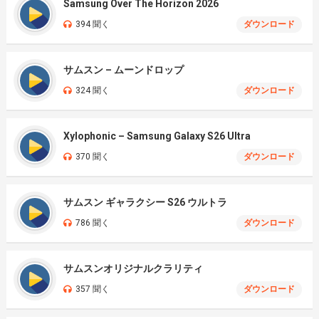
Samsung Over The Horizon 2026
394 聞く
ダウンロード
サムスン – ムーンドロップ
324 聞く
ダウンロード
Xylophonic – Samsung Galaxy S26 Ultra
370 聞く
ダウンロード
サムスン ギャラクシー S26 ウルトラ
786 聞く
ダウンロード
サムスンオリジナルクラリティ
357 聞く
ダウンロード