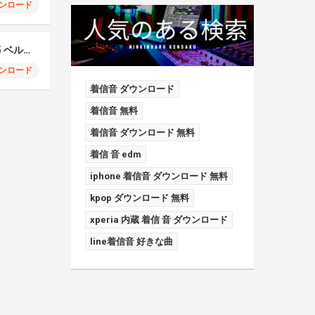
ンロード
Samsung Galaxy S25 ベルフォン
ンロード
着信音 ダウンロード
着信音 無料
着信音 ダウンロード 無料
着信 音 edm
iphone 着信音 ダウンロード 無料
kpop ダウンロード 無料
xperia 内蔵 着信 音 ダウンロード
line着信音 好きな曲