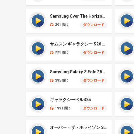
Samsung Over The Horizon 2026
391 聞く
ダウンロード
サムスン ギャラクシー S26 ウルトラ
771 聞く
ダウンロード
Samsung Galaxy Z Fold7 5G – Illusionary
395 聞く
ダウンロード
ギャラクシーベルS25
1991 聞く
ダウンロード
オーバー・ザ・ホライゾン S25