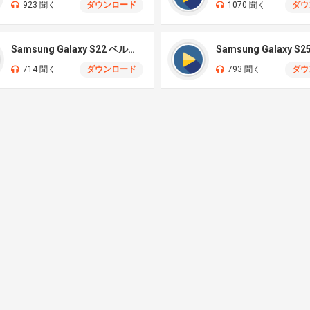
923 聞く
ダウンロード
1070 聞く
ダウ
Samsung Galaxy S22 ベルフォン
714 聞く
ダウンロード
793 聞く
ダウ