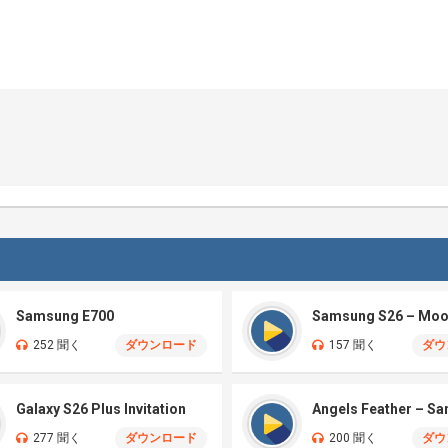
Samsung E700
252 聞く
ダウンロード
157 聞く
ダウ
Galaxy S26 Plus Invitation
Angels Feather – S
277 聞く
ダウンロード
200 聞く
ダウ