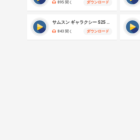
895 聞く
ダウンロード
サムスン ギャラクシー S25 ウルトラ
843 聞く
ダウンロード