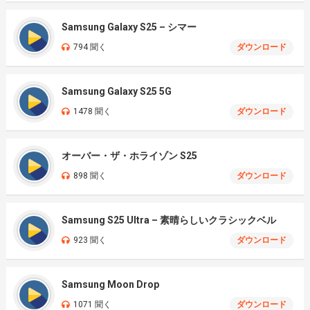
Samsung Galaxy S25 – シマー
794 聞く
ダウンロード
Samsung Galaxy S25 5G
1478 聞く
ダウンロード
オーバー・ザ・ホライゾン S25
898 聞く
ダウンロード
Samsung S25 Ultra – 素晴らしいクラシックベル
923 聞く
ダウンロード
Samsung Moon Drop
1071 聞く
ダウンロード