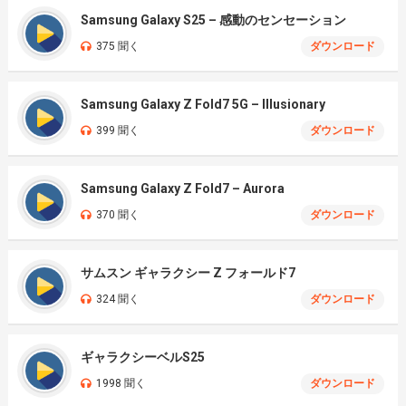
Samsung Galaxy S25 – 感動のセンセーション
375 聞く
ダウンロード
Samsung Galaxy Z Fold7 5G – Illusionary
399 聞く
ダウンロード
Samsung Galaxy Z Fold7 – Aurora
370 聞く
ダウンロード
サムスン ギャラクシー Z フォールド7
324 聞く
ダウンロード
ギャラクシーベルS25
1998 聞く
ダウンロード