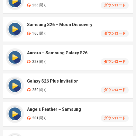
255 聞く
ダウンロード
Samsung S26 – Moon Discovery
160 聞く
ダウンロード
Aurora – Samsung Galaxy S26
223 聞く
ダウンロード
Galaxy S26 Plus Invitation
280 聞く
ダウンロード
Angels Feather – Samsung
201 聞く
ダウンロード