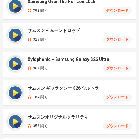
Samsung Over The Horizon 2026
392 聞く
ダウンロード
サムスン – ムーンドロップ
323 聞く
ダウンロード
Xylophonic – Samsung Galaxy S26 Ultra
369 聞く
ダウンロード
サムスン ギャラクシー S26 ウルトラ
784 聞く
ダウンロード
サムスンオリジナルクラリティ
356 聞く
ダウンロード