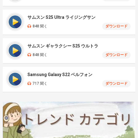
サムスン S25 Ultra ライジングサン
848 聞く
ダウンロード
サムスン ギャラクシー S25 ウルトラ
848 聞く
ダウンロード
Samsung Galaxy S22 ベルフォン
717 聞く
ダウンロード