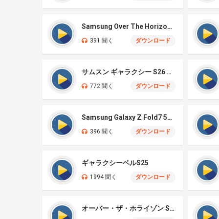
Samsung Over The Horizon 2026
391 聞く
ダウンロード
サムスン ギャラクシー S26 ウルトラ
772 聞く
ダウンロード
Samsung Galaxy Z Fold7 5G – Illusionary
396 聞く
ダウンロード
ギャラクシーベルS25
1994 聞く
ダウンロード
オーバー・ザ・ホライゾン S25