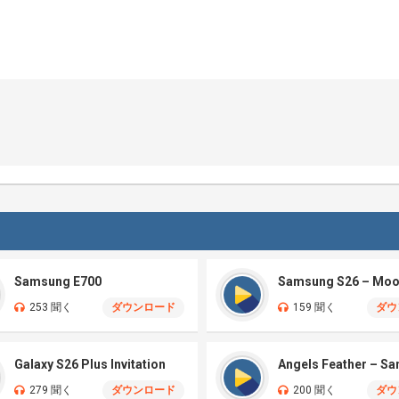
Samsung E700
253 聞く
ダウンロード
159 聞く
ダウ
Galaxy S26 Plus Invitation
Angels Feather – S
279 聞く
ダウンロード
200 聞く
ダウ