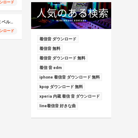
ンロード
Samsung Galaxy S22 ベルフォン
ンロード
着信音 ダウンロード
着信音 無料
着信音 ダウンロード 無料
着信 音 edm
iphone 着信音 ダウンロード 無料
kpop ダウンロード 無料
xperia 内蔵 着信 音 ダウンロード
line着信音 好きな曲