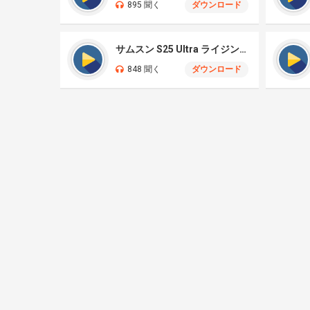
895 聞く
ダウンロード
サムスン S25 Ultra ライジングサン
848 聞く
ダウンロード