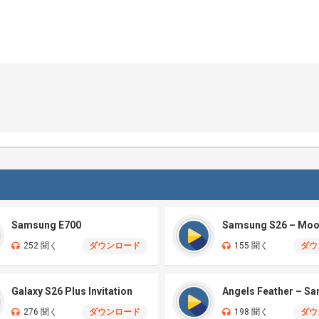
Samsung E700
252 聞く
ダウンロード
155 聞く
ダウ
Galaxy S26 Plus Invitation
Angels Feather – S
276 聞く
ダウンロード
198 聞く
ダウ