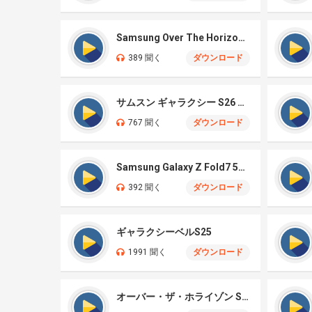
Samsung Over The Horizon 2026
389 聞く
ダウンロード
サムスン ギャラクシー S26 ウルトラ
767 聞く
ダウンロード
Samsung Galaxy Z Fold7 5G – Illusionary
392 聞く
ダウンロード
ギャラクシーベルS25
1991 聞く
ダウンロード
オーバー・ザ・ホライゾン S25