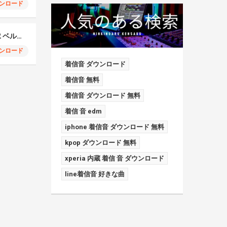
ンロード
Samsung Galaxy S22 ベルフォン
ンロード
着信音 ダウンロード
着信音 無料
着信音 ダウンロード 無料
着信 音 edm
iphone 着信音 ダウンロード 無料
kpop ダウンロード 無料
xperia 内蔵 着信 音 ダウンロード
line着信音 好きな曲