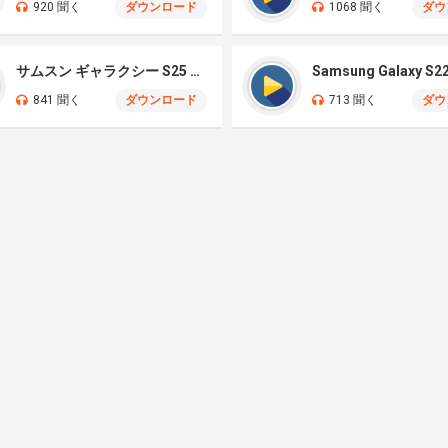
920 聞く
ダウンロード
1068 聞く
ダウ
サムスン ギャラクシー S25 ウルトラ
841 聞く
ダウンロード
713 聞く
ダウ