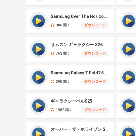
Samsung Over The Horizon 2026
386 聞く
ダウンロード
サムスン ギャラクシー S26 ウルトラ
763 聞く
ダウンロード
Samsung Galaxy Z Fold7 5G – Illusionary
390 聞く
ダウンロード
ギャラクシーベルS25
1982 聞く
ダウンロード
オーバー・ザ・ホライゾン S25