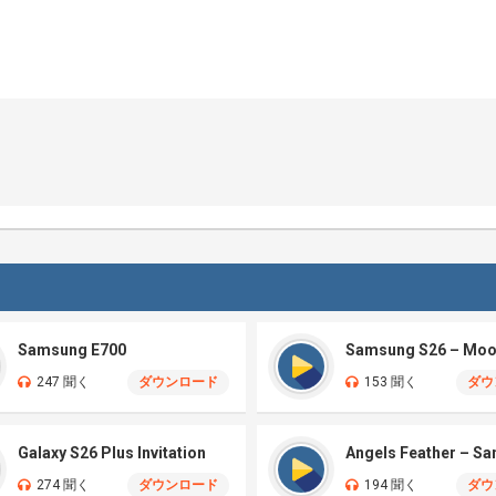
Samsung E700
247 聞く
ダウンロード
153 聞く
ダウ
Galaxy S26 Plus Invitation
Angels Feather – S
274 聞く
ダウンロード
194 聞く
ダウ