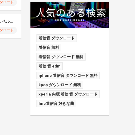
ンロード
Samsung Galaxy S22 ベルフォン
ンロード
着信音 ダウンロード
着信音 無料
着信音 ダウンロード 無料
着信 音 edm
iphone 着信音 ダウンロード 無料
kpop ダウンロード 無料
xperia 内蔵 着信 音 ダウンロード
line着信音 好きな曲