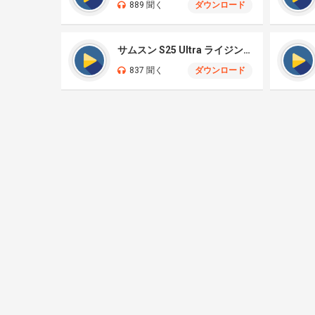
889 聞く
ダウンロード
サムスン S25 Ultra ライジングサン
837 聞く
ダウンロード