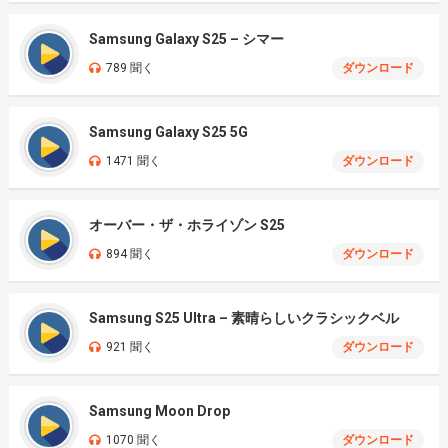
Samsung Galaxy S25 – シマー
789 聞く
ダウンロード
Samsung Galaxy S25 5G
1471 聞く
ダウンロード
オーバー・ザ・ホライゾン S25
894 聞く
ダウンロード
Samsung S25 Ultra – 素晴らしいクラシックベル
921 聞く
ダウンロード
Samsung Moon Drop
1070 聞く
ダウンロード