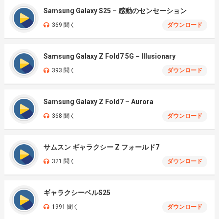
Samsung Galaxy S25 – 感動のセンセーション
369 聞く
ダウンロード
Samsung Galaxy Z Fold7 5G – Illusionary
393 聞く
ダウンロード
Samsung Galaxy Z Fold7 – Aurora
368 聞く
ダウンロード
サムスン ギャラクシー Z フォールド7
321 聞く
ダウンロード
ギャラクシーベルS25
1991 聞く
ダウンロード