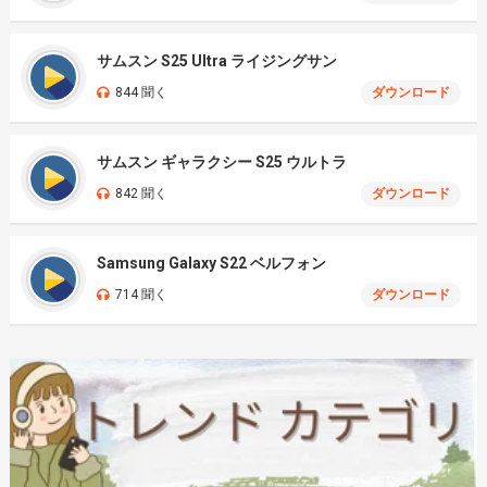
サムスン S25 Ultra ライジングサン
844 聞く
ダウンロード
サムスン ギャラクシー S25 ウルトラ
842 聞く
ダウンロード
Samsung Galaxy S22 ベルフォン
714 聞く
ダウンロード