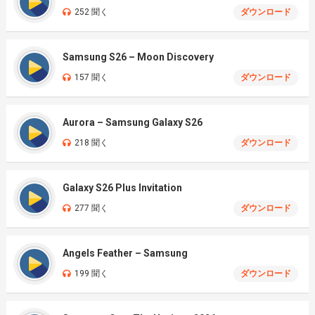
252 聞く
ダウンロード
Samsung S26 – Moon Discovery
157 聞く
ダウンロード
Aurora – Samsung Galaxy S26
218 聞く
ダウンロード
Galaxy S26 Plus Invitation
277 聞く
ダウンロード
Angels Feather – Samsung
199 聞く
ダウンロード