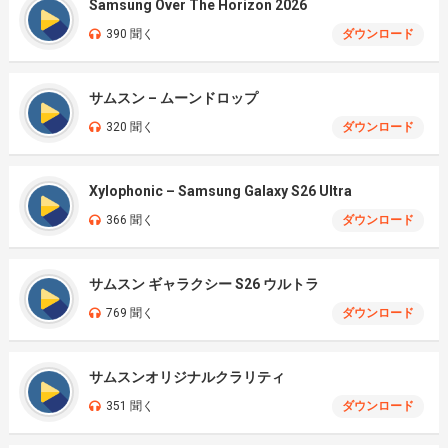
Samsung Over The Horizon 2026
390 聞く
ダウンロード
サムスン – ムーンドロップ
320 聞く
ダウンロード
Xylophonic – Samsung Galaxy S26 Ultra
366 聞く
ダウンロード
サムスン ギャラクシー S26 ウルトラ
769 聞く
ダウンロード
サムスンオリジナルクラリティ
351 聞く
ダウンロード