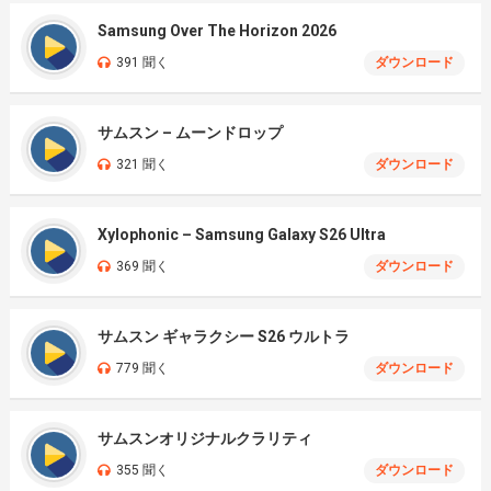
Samsung Over The Horizon 2026
391 聞く
ダウンロード
サムスン – ムーンドロップ
321 聞く
ダウンロード
Xylophonic – Samsung Galaxy S26 Ultra
369 聞く
ダウンロード
サムスン ギャラクシー S26 ウルトラ
779 聞く
ダウンロード
サムスンオリジナルクラリティ
355 聞く
ダウンロード