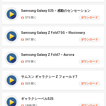
Samsung Galaxy S25 – 感動のセンセーション
373 聞く
ダウンロード
Samsung Galaxy Z Fold7 5G – Illusionary
397 聞く
ダウンロード
Samsung Galaxy Z Fold7 – Aurora
370 聞く
ダウンロード
サムスン ギャラクシー Z フォールド7
323 聞く
ダウンロード
ギャラクシーベルS25
1998 聞く
ダウンロード