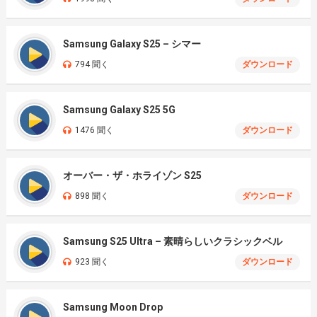
Samsung Galaxy S25 – シマー
794 聞く
ダウンロード
Samsung Galaxy S25 5G
1476 聞く
ダウンロード
オーバー・ザ・ホライゾン S25
898 聞く
ダウンロード
Samsung S25 Ultra – 素晴らしいクラシックベル
923 聞く
ダウンロード
Samsung Moon Drop