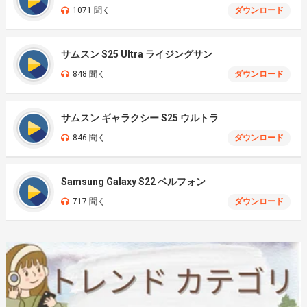
1071 聞く
ダウンロード
サムスン S25 Ultra ライジングサン
848 聞く
ダウンロード
サムスン ギャラクシー S25 ウルトラ
846 聞く
ダウンロード
Samsung Galaxy S22 ベルフォン
717 聞く
ダウンロード