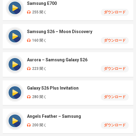
Samsung E700
255 聞く
ダウンロード
Samsung S26 – Moon Discovery
160 聞く
ダウンロード
Aurora – Samsung Galaxy S26
223 聞く
ダウンロード
Galaxy S26 Plus Invitation
280 聞く
ダウンロード
Angels Feather – Samsung
200 聞く
ダウンロード