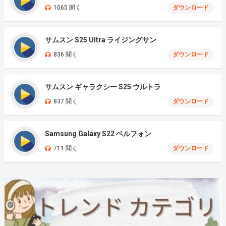
1065 聞く
ダウンロード
サムスン S25 Ultra ライジングサン
836 聞く
ダウンロード
サムスン ギャラクシー S25 ウルトラ
837 聞く
ダウンロード
Samsung Galaxy S22 ベルフォン
711 聞く
ダウンロード