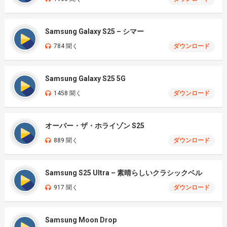
Samsung Galaxy S25 – シマー
784 聞く
ダウンロード
Samsung Galaxy S25 5G
1458 聞く
ダウンロード
オーバー・ザ・ホライゾン S25
889 聞く
ダウンロード
Samsung S25 Ultra – 素晴らしいクラシックベル
917 聞く
ダウンロード
Samsung Moon Drop