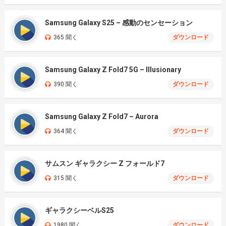
Samsung Galaxy S25 – 感動のセンセーション
365 聞く
ダウンロード
Samsung Galaxy Z Fold7 5G – Illusionary
390 聞く
ダウンロード
Samsung Galaxy Z Fold7 – Aurora
364 聞く
ダウンロード
サムスン ギャラクシー Z フォールド7
315 聞く
ダウンロード
ギャラクシーベルS25
1980 聞く
ダウンロード