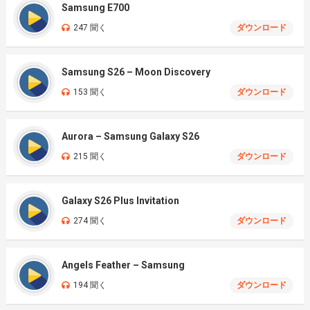
Samsung E700
247 聞く
ダウンロード
Samsung S26 – Moon Discovery
153 聞く
ダウンロード
Aurora – Samsung Galaxy S26
215 聞く
ダウンロード
Galaxy S26 Plus Invitation
274 聞く
ダウンロード
Angels Feather – Samsung
194 聞く
ダウンロード