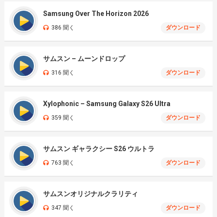
Samsung Over The Horizon 2026
386 聞く
ダウンロード
サムスン – ムーンドロップ
316 聞く
ダウンロード
Xylophonic – Samsung Galaxy S26 Ultra
359 聞く
ダウンロード
サムスン ギャラクシー S26 ウルトラ
763 聞く
ダウンロード
サムスンオリジナルクラリティ
347 聞く
ダウンロード