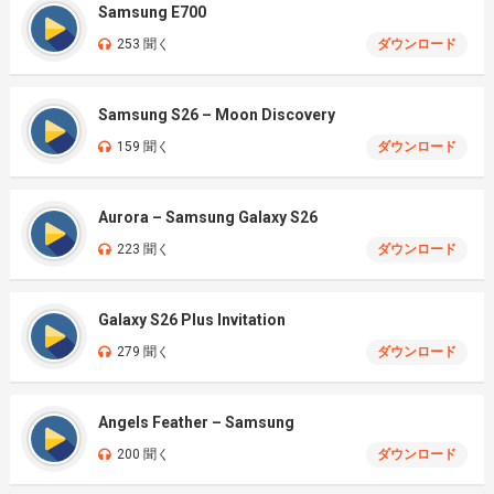
Samsung E700
253 聞く
ダウンロード
Samsung S26 – Moon Discovery
159 聞く
ダウンロード
Aurora – Samsung Galaxy S26
223 聞く
ダウンロード
Galaxy S26 Plus Invitation
279 聞く
ダウンロード
Angels Feather – Samsung
200 聞く
ダウンロード