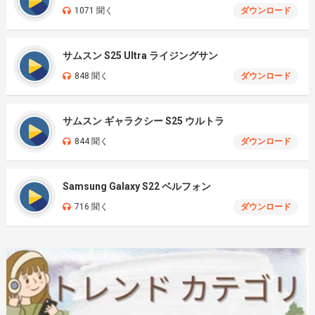
1071 聞く
ダウンロード
サムスン S25 Ultra ライジングサン
848 聞く
ダウンロード
サムスン ギャラクシー S25 ウルトラ
844 聞く
ダウンロード
Samsung Galaxy S22 ベルフォン
716 聞く
ダウンロード