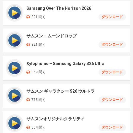
Samsung Over The Horizon 2026
391 聞く
ダウンロード
サムスン – ムーンドロップ
321 聞く
ダウンロード
Xylophonic – Samsung Galaxy S26 Ultra
369 聞く
ダウンロード
サムスン ギャラクシー S26 ウルトラ
773 聞く
ダウンロード
サムスンオリジナルクラリティ
354 聞く
ダウンロード