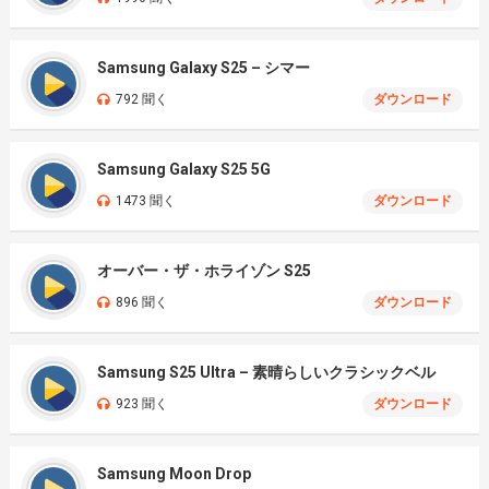
Samsung Galaxy S25 – シマー
792 聞く
ダウンロード
Samsung Galaxy S25 5G
1473 聞く
ダウンロード
オーバー・ザ・ホライゾン S25
896 聞く
ダウンロード
Samsung S25 Ultra – 素晴らしいクラシックベル
923 聞く
ダウンロード
Samsung Moon Drop