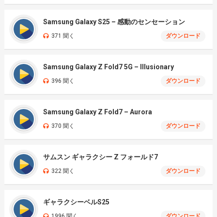
Samsung Galaxy S25 – 感動のセンセーション
371 聞く
ダウンロード
Samsung Galaxy Z Fold7 5G – Illusionary
396 聞く
ダウンロード
Samsung Galaxy Z Fold7 – Aurora
370 聞く
ダウンロード
サムスン ギャラクシー Z フォールド7
322 聞く
ダウンロード
ギャラクシーベルS25
1996 聞く
ダウンロード