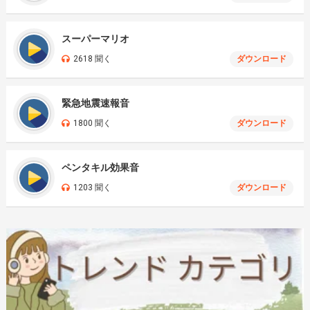
スーパーマリオ
2618 聞く
ダウンロード
緊急地震速報音
1800 聞く
ダウンロード
ペンタキル効果音
1203 聞く
ダウンロード