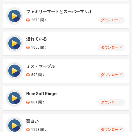
ファミリーマートとスーパーマリオ
2873 聞く
ダウンロード
遅れている
1065 聞く
ダウンロード
ミス・マープル
892 聞く
ダウンロード
Nice Soft Ringer
801 聞く
ダウンロード
面白い
1153 聞く
ダウンロード