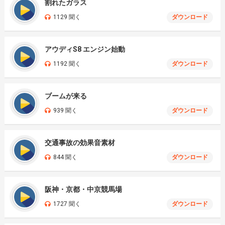
割れたガラス
1129 聞く
ダウンロード
アウディS8 エンジン始動
1192 聞く
ダウンロード
ブームが来る
939 聞く
ダウンロード
交通事故の効果音素材
844 聞く
ダウンロード
阪神・京都・中京競馬場
1727 聞く
ダウンロード