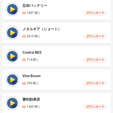
忘却バッテリー
1007 聞く
ダウンロード
メタルギア（ショート）
3519 聞く
ダウンロード
Contra NES
714 聞く
ダウンロード
Vine Boom
759 聞く
ダウンロード
勝利効果音
1360 聞く
ダウンロード