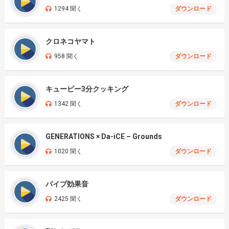
1294 聞く
ダウンロード
クロネコヤマト
958 聞く
ダウンロード
キューピー3分クッキング
1342 聞く
ダウンロード
GENERATIONS × Da-iCE – Grounds
1020 聞く
ダウンロード
パイプ効果音
2425 聞く
ダウンロード