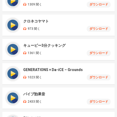
1309 聞く
ダウンロード
クロネコヤマト
973 聞く
ダウンロード
キューピー3分クッキング
1361 聞く
ダウンロード
GENERATIONS × Da-iCE – Grounds
1023 聞く
ダウンロード
パイプ効果音
2433 聞く
ダウンロード