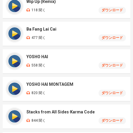
Wip Up (Remix)
118 聞く
ダウンロード
Ba Fang Lai Cai
477 聞く
ダウンロード
YOSHO HAI
558 聞く
ダウンロード
YOSHO HAI MONTAGEM
820 聞く
ダウンロード
Stacks from All Sides·Karma Code
844 聞く
ダウンロード