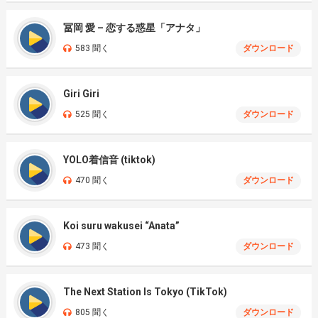
冨岡 愛 – 恋する惑星「アナタ」
583 聞く
ダウンロード
Giri Giri
525 聞く
ダウンロード
YOLO着信音 (tiktok)
470 聞く
ダウンロード
Koi suru wakusei “Anata”
473 聞く
ダウンロード
The Next Station Is Tokyo (TikTok)
805 聞く
ダウンロード