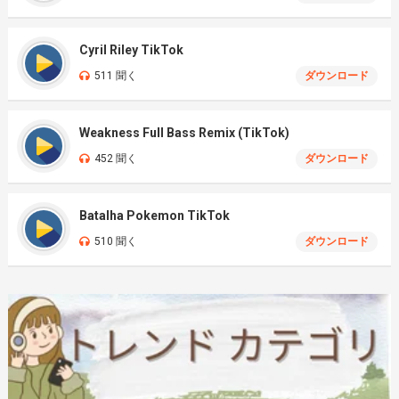
Cyril Riley TikTok
511 聞く
ダウンロード
Weakness Full Bass Remix (TikTok)
452 聞く
ダウンロード
Batalha Pokemon TikTok
510 聞く
ダウンロード