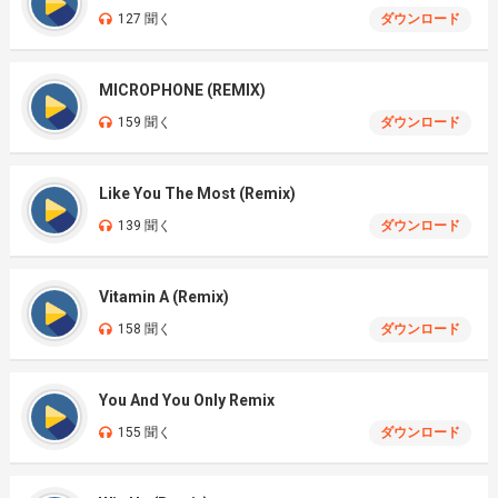
127 聞く
ダウンロード
MICROPHONE (REMIX)
159 聞く
ダウンロード
Like You The Most (Remix)
139 聞く
ダウンロード
Vitamin A (Remix)
158 聞く
ダウンロード
You And You Only Remix
155 聞く
ダウンロード