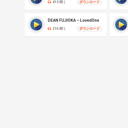
413 聞く
ダウンロード
DEAN FUJIOKA – LovedOne
216 聞く
ダウンロード