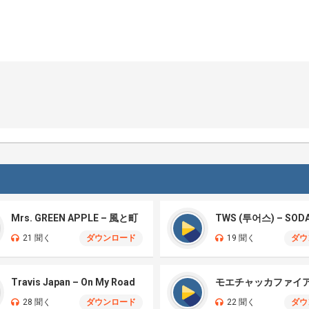
Mrs. GREEN APPLE – 風と町
TWS (투어스) – SOD
21 聞く
ダウンロード
19 聞く
ダウ
Travis Japan – On My Road
28 聞く
ダウンロード
22 聞く
ダウ