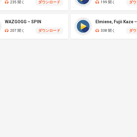
235 聞く
ダウンロード
199 聞く
ダウ
WAZGOGG – SPIN
207 聞く
ダウンロード
338 聞く
ダウ